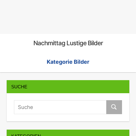
Nachmittag Lustige Bilder
Kategorie Bilder
SUCHE