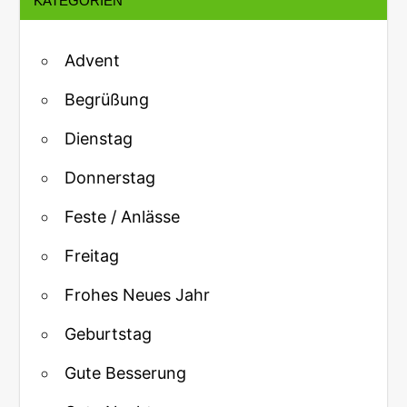
KATEGORIEN
Advent
Begrüßung
Dienstag
Donnerstag
Feste / Anlässe
Freitag
Frohes Neues Jahr
Geburtstag
Gute Besserung