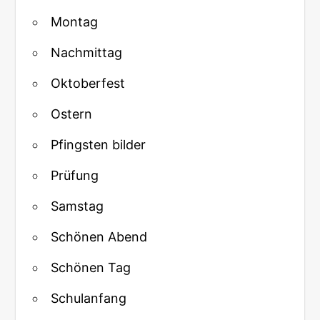
Montag
Nachmittag
Oktoberfest
Ostern
Pfingsten bilder
Prüfung
Samstag
Schönen Abend
Schönen Tag
Schulanfang