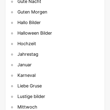
Gute Nacht
Guten Morgen
Hallo Bilder
Halloween Bilder
Hochzeit
Jahrestag
Januar
Karneval
Liebe Gruse
Lustige bilder
Mittwoch