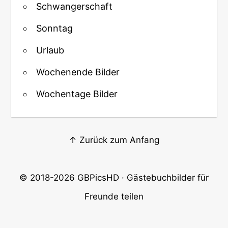
Schwangerschaft
Sonntag
Urlaub
Wochenende Bilder
Wochentage Bilder
↑ Zurück zum Anfang
© 2018-2026
GBPicsHD
· Gästebuchbilder für
Freunde teilen