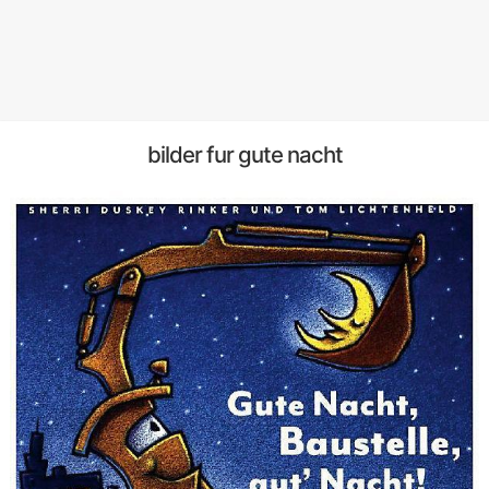
bilder fur gute nacht