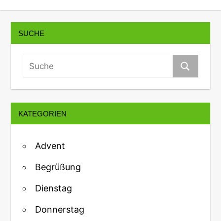
SUCHE
KATEGORIEN
Advent
Begrüßung
Dienstag
Donnerstag