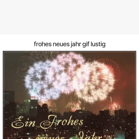
frohes neues jahr gif lustig