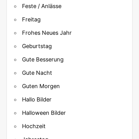
Feste / Anlässe
Freitag
Frohes Neues Jahr
Geburtstag
Gute Besserung
Gute Nacht
Guten Morgen
Hallo Bilder
Halloween Bilder
Hochzeit