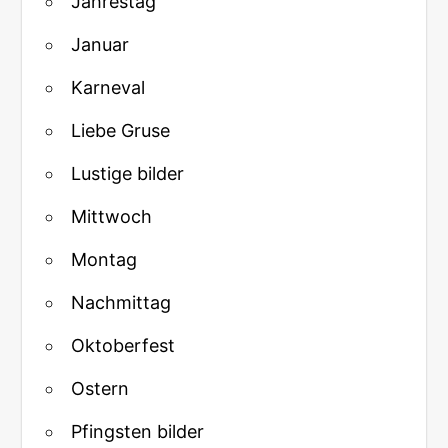
Jahrestag
Januar
Karneval
Liebe Gruse
Lustige bilder
Mittwoch
Montag
Nachmittag
Oktoberfest
Ostern
Pfingsten bilder