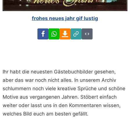
frohes neues jahr gif lustig
Facebook
WhatsApp
Download
Link
Code
Ihr habt die neuesten Gästebuchbilder gesehen,
aber das war noch nicht alles. In unserem Archiv
schlummern noch viele kreative Sprüche und schöne
Motive aus vergangenen Jahren. Stöbert einfach
weiter oder lasst uns in den Kommentaren wissen,
welches Bild euch am besten gefällt.