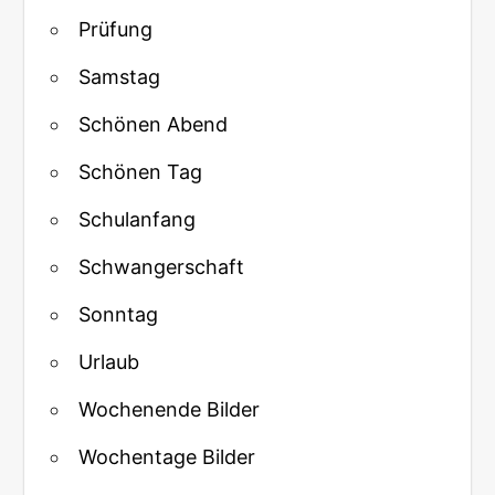
Prüfung
Samstag
Schönen Abend
Schönen Tag
Schulanfang
Schwangerschaft
Sonntag
Urlaub
Wochenende Bilder
Wochentage Bilder