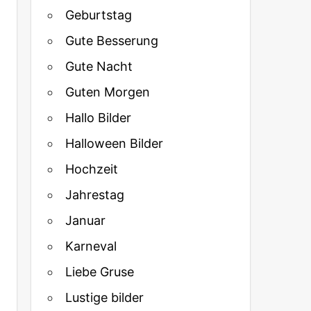
Geburtstag
Gute Besserung
Gute Nacht
Guten Morgen
Hallo Bilder
Halloween Bilder
Hochzeit
Jahrestag
Januar
Karneval
Liebe Gruse
Lustige bilder