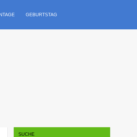
NTAGE
GEBURTSTAG
SUCHE