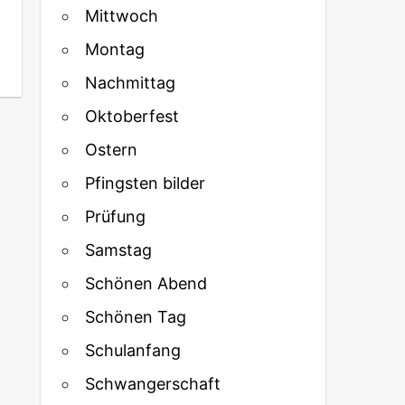
Mittwoch
Montag
Nachmittag
Oktoberfest
Ostern
Pfingsten bilder
Prüfung
Samstag
Schönen Abend
Schönen Tag
Schulanfang
Schwangerschaft