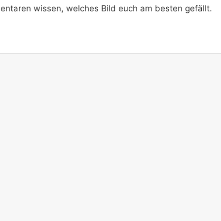
entaren wissen, welches Bild euch am besten gefällt.