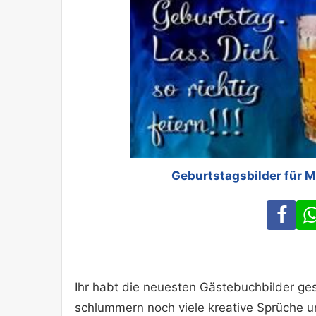
Geburtstagsbilder für 
Fa
Ihr habt die neuesten Gästebuchbilder ges
schlummern noch viele kreative Sprüche 