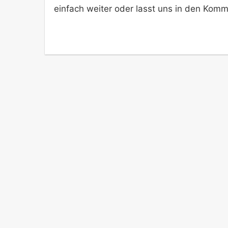
einfach weiter oder lasst uns in den Komm