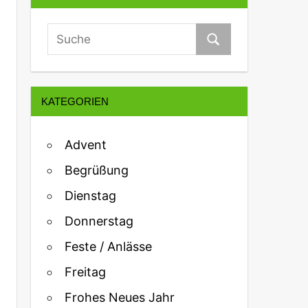
KATEGORIEN
Advent
Begrüßung
Dienstag
Donnerstag
Feste / Anlässe
Freitag
Frohes Neues Jahr