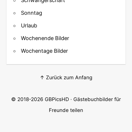
Schwangerschaft
Sonntag
Urlaub
Wochenende Bilder
Wochentage Bilder
↑ Zurück zum Anfang
© 2018-2026
GBPicsHD
· Gästebuchbilder für
Freunde teilen