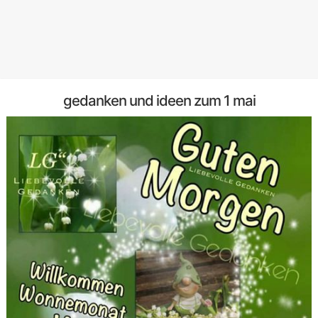
gedanken und ideen zum 1 mai