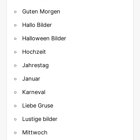
Guten Morgen
Hallo Bilder
Halloween Bilder
Hochzeit
Jahrestag
Januar
Karneval
Liebe Gruse
Lustige bilder
Mittwoch