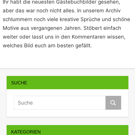
Ihr habt die neuesten Gästebuchbilder gesehen,
aber das war noch nicht alles. In unserem Archiv
schlummern noch viele kreative Sprüche und schöne
Motive aus vergangenen Jahren. Stöbert einfach
weiter oder lasst uns in den Kommentaren wissen,
welches Bild euch am besten gefällt.
SUCHE
KATEGORIEN