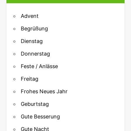
Advent
Begrüßung
Dienstag
Donnerstag
Feste / Anlässe
Freitag
Frohes Neues Jahr
Geburtstag
Gute Besserung
Gute Nacht