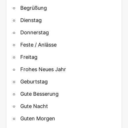
Begrüßung
Dienstag
Donnerstag
Feste / Anlässe
Freitag
Frohes Neues Jahr
Geburtstag
Gute Besserung
Gute Nacht
Guten Morgen