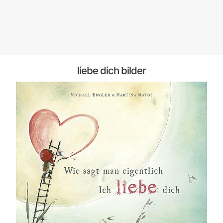
liebe dich bilder