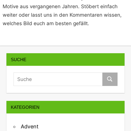
Motive aus vergangenen Jahren. Stöbert einfach
weiter oder lasst uns in den Kommentaren wissen,
welches Bild euch am besten gefällt.
SUCHE
KATEGORIEN
Advent