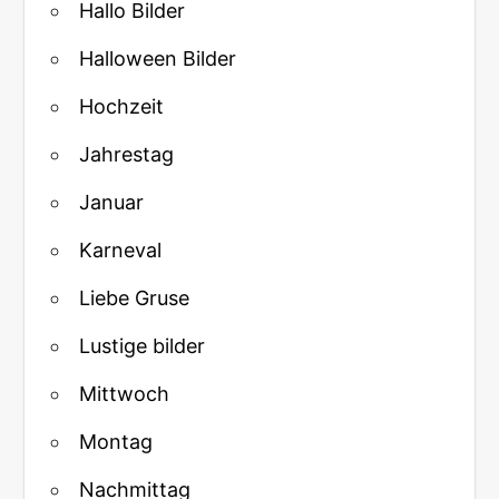
Hallo Bilder
Halloween Bilder
Hochzeit
Jahrestag
Januar
Karneval
Liebe Gruse
Lustige bilder
Mittwoch
Montag
Nachmittag