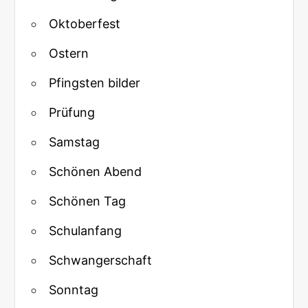
Oktoberfest
Ostern
Pfingsten bilder
Prüfung
Samstag
Schönen Abend
Schönen Tag
Schulanfang
Schwangerschaft
Sonntag