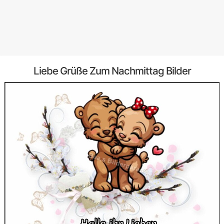
Liebe Grüße Zum Nachmittag Bilder