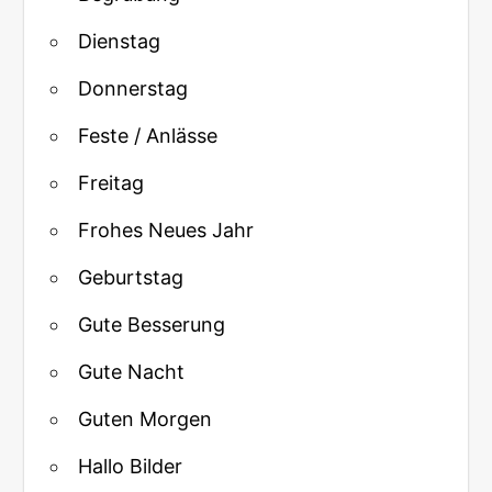
Dienstag
Donnerstag
Feste / Anlässe
Freitag
Frohes Neues Jahr
Geburtstag
Gute Besserung
Gute Nacht
Guten Morgen
Hallo Bilder