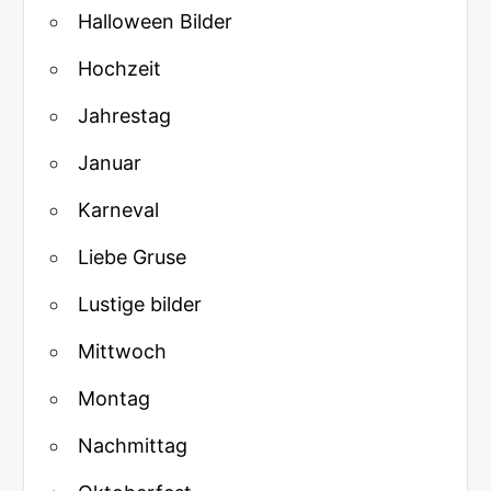
Halloween Bilder
Hochzeit
Jahrestag
Januar
Karneval
Liebe Gruse
Lustige bilder
Mittwoch
Montag
Nachmittag