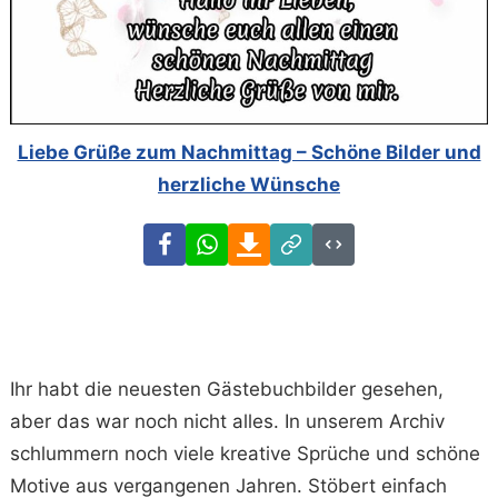
Liebe Grüße zum Nachmittag – Schöne Bilder und
herzliche Wünsche
Facebook
WhatsApp
Download
Link
Code
Ihr habt die neuesten Gästebuchbilder gesehen,
aber das war noch nicht alles. In unserem Archiv
schlummern noch viele kreative Sprüche und schöne
Motive aus vergangenen Jahren. Stöbert einfach