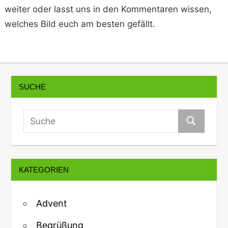
weiter oder lasst uns in den Kommentaren wissen,
welches Bild euch am besten gefällt.
SUCHE
KATEGORIEN
Advent
Begrüßung