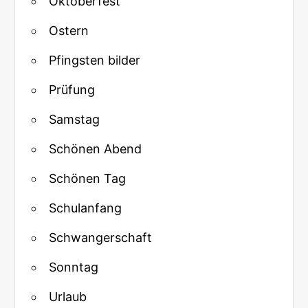
Oktoberfest
Ostern
Pfingsten bilder
Prüfung
Samstag
Schönen Abend
Schönen Tag
Schulanfang
Schwangerschaft
Sonntag
Urlaub