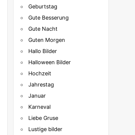
Geburtstag
Gute Besserung
Gute Nacht
Guten Morgen
Hallo Bilder
Halloween Bilder
Hochzeit
Jahrestag
Januar
Karneval
Liebe Gruse
Lustige bilder