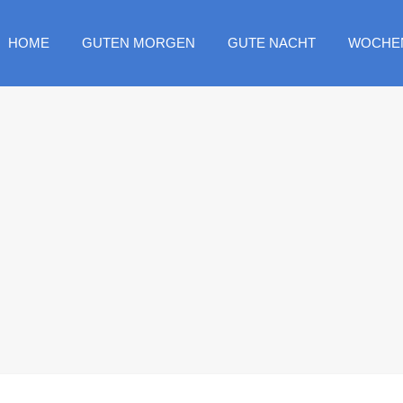
HOME
GUTEN MORGEN
GUTE NACHT
WOCHE