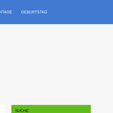
NTAGE
GEBURTSTAG
SUCHE