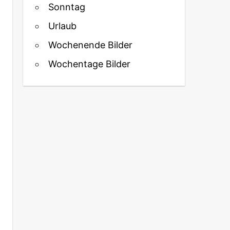
Sonntag
Urlaub
Wochenende Bilder
Wochentage Bilder