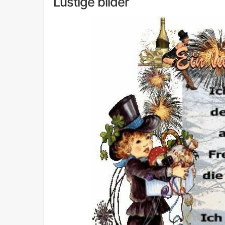
Lustige bilder