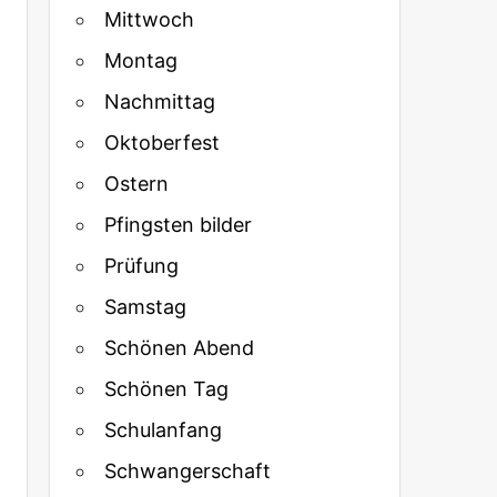
Mittwoch
Montag
Nachmittag
Oktoberfest
Ostern
Pfingsten bilder
Prüfung
Samstag
Schönen Abend
Schönen Tag
Schulanfang
Schwangerschaft