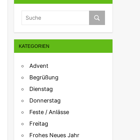
KATEGORIEN
Advent
Begrüßung
Dienstag
Donnerstag
Feste / Anlässe
Freitag
Frohes Neues Jahr