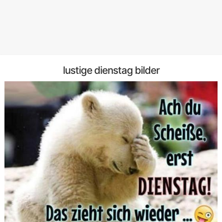
lustige dienstag bilder