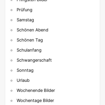
Prüfung
Samstag
Schönen Abend
Schönen Tag
Schulanfang
Schwangerschaft
Sonntag
Urlaub
Wochenende Bilder
Wochentage Bilder