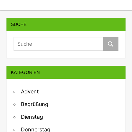
SUCHE
KATEGORIEN
Advent
Begrüßung
Dienstag
Donnerstag