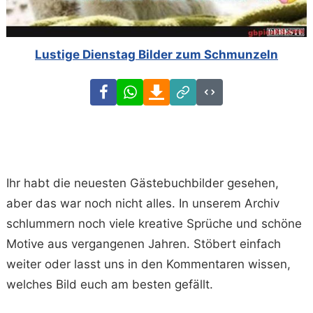
Lustige Dienstag Bilder zum Schmunzeln
Facebook
WhatsApp
Download
Link
Code
Ihr habt die neuesten Gästebuchbilder gesehen,
aber das war noch nicht alles. In unserem Archiv
schlummern noch viele kreative Sprüche und schöne
Motive aus vergangenen Jahren. Stöbert einfach
weiter oder lasst uns in den Kommentaren wissen,
welches Bild euch am besten gefällt.