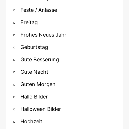
Feste / Anlässe
Freitag
Frohes Neues Jahr
Geburtstag
Gute Besserung
Gute Nacht
Guten Morgen
Hallo Bilder
Halloween Bilder
Hochzeit