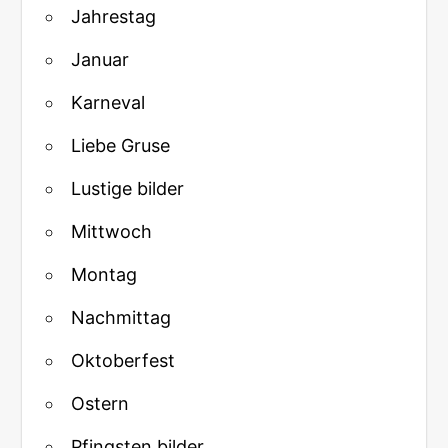
Jahrestag
Januar
Karneval
Liebe Gruse
Lustige bilder
Mittwoch
Montag
Nachmittag
Oktoberfest
Ostern
Pfingsten bilder