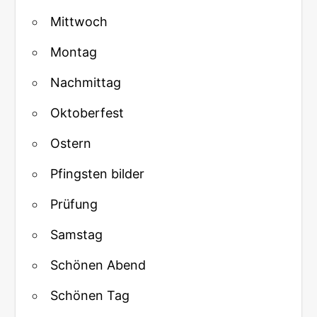
Mittwoch
Montag
Nachmittag
Oktoberfest
Ostern
Pfingsten bilder
Prüfung
Samstag
Schönen Abend
Schönen Tag