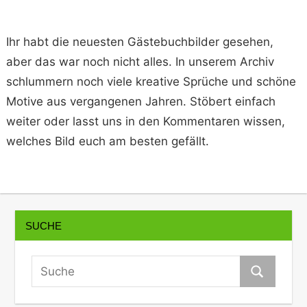
Ihr habt die neuesten Gästebuchbilder gesehen,
aber das war noch nicht alles. In unserem Archiv
schlummern noch viele kreative Sprüche und schöne
Motive aus vergangenen Jahren. Stöbert einfach
weiter oder lasst uns in den Kommentaren wissen,
welches Bild euch am besten gefällt.
SUCHE