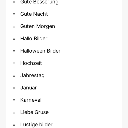
Gute Besserung
Gute Nacht
Guten Morgen
Hallo Bilder
Halloween Bilder
Hochzeit
Jahrestag
Januar
Karneval
Liebe Gruse
Lustige bilder