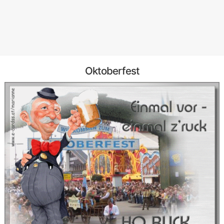
Oktoberfest