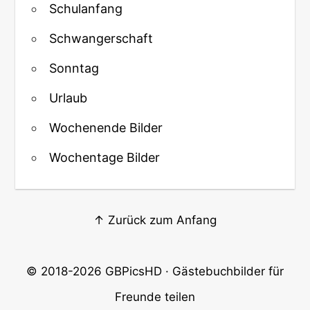
Schulanfang
Schwangerschaft
Sonntag
Urlaub
Wochenende Bilder
Wochentage Bilder
↑ Zurück zum Anfang
© 2018-2026
GBPicsHD
· Gästebuchbilder für
Freunde teilen