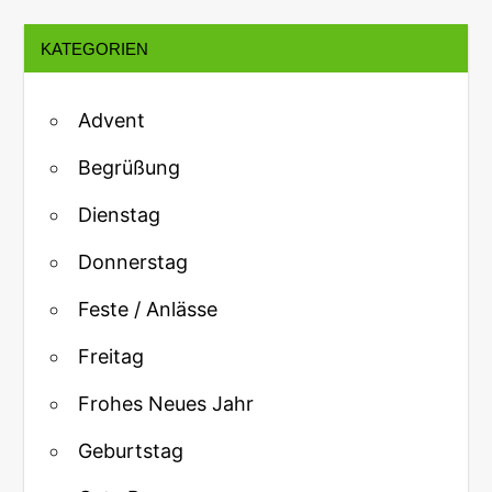
KATEGORIEN
Advent
Begrüßung
Dienstag
Donnerstag
Feste / Anlässe
Freitag
Frohes Neues Jahr
Geburtstag