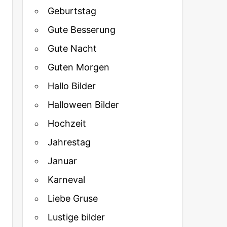
Geburtstag
Gute Besserung
Gute Nacht
Guten Morgen
Hallo Bilder
Halloween Bilder
Hochzeit
Jahrestag
Januar
Karneval
Liebe Gruse
Lustige bilder