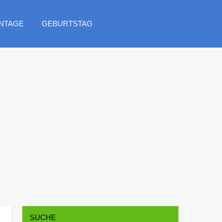
NTAGE
GEBURTSTAG
SUCHE