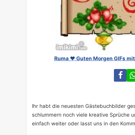
Ruma ♥ Guten Morgen GIFs mit 
Fa
Ihr habt die neuesten Gästebuchbilder ges
schlummern noch viele kreative Sprüche 
einfach weiter oder lasst uns in den Komm