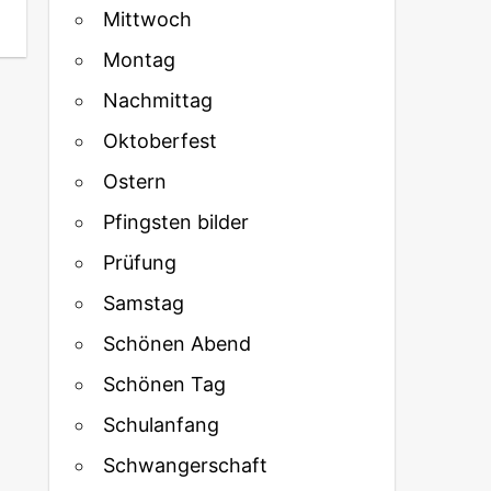
Mittwoch
Montag
Nachmittag
Oktoberfest
Ostern
Pfingsten bilder
Prüfung
Samstag
Schönen Abend
Schönen Tag
Schulanfang
Schwangerschaft