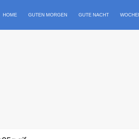
HOME
GUTEN MORGEN
GUTE NACHT
WOCHE