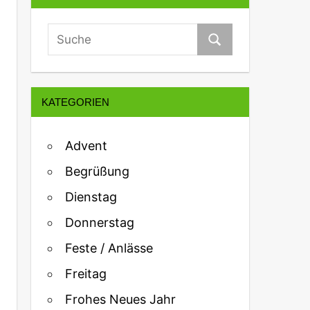
KATEGORIEN
Advent
Begrüßung
Dienstag
Donnerstag
Feste / Anlässe
Freitag
Frohes Neues Jahr