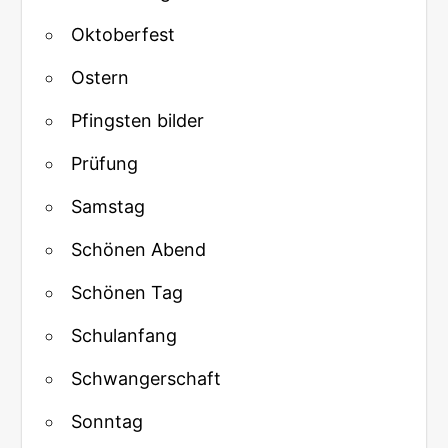
Oktoberfest
Ostern
Pfingsten bilder
Prüfung
Samstag
Schönen Abend
Schönen Tag
Schulanfang
Schwangerschaft
Sonntag