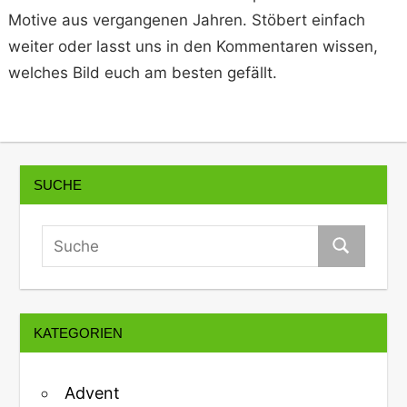
Motive aus vergangenen Jahren. Stöbert einfach
weiter oder lasst uns in den Kommentaren wissen,
welches Bild euch am besten gefällt.
SUCHE
KATEGORIEN
Advent