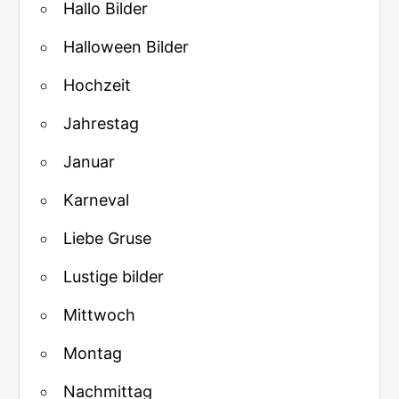
Hallo Bilder
Halloween Bilder
Hochzeit
Jahrestag
Januar
Karneval
Liebe Gruse
Lustige bilder
Mittwoch
Montag
Nachmittag