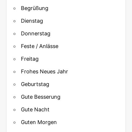
Begrüßung
Dienstag
Donnerstag
Feste / Anlässe
Freitag
Frohes Neues Jahr
Geburtstag
Gute Besserung
Gute Nacht
Guten Morgen