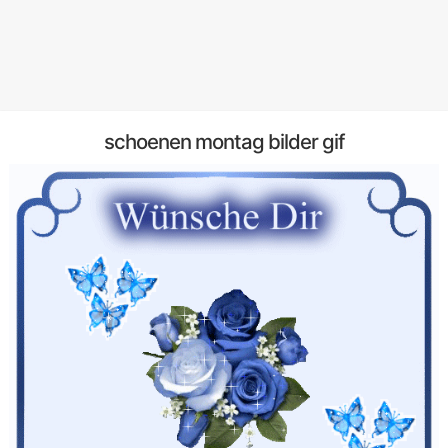
schoenen montag bilder gif