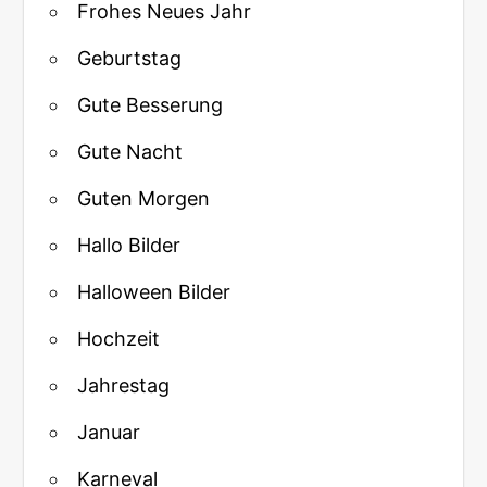
Frohes Neues Jahr
Geburtstag
Gute Besserung
Gute Nacht
Guten Morgen
Hallo Bilder
Halloween Bilder
Hochzeit
Jahrestag
Januar
Karneval