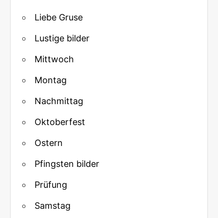
Liebe Gruse
Lustige bilder
Mittwoch
Montag
Nachmittag
Oktoberfest
Ostern
Pfingsten bilder
Prüfung
Samstag