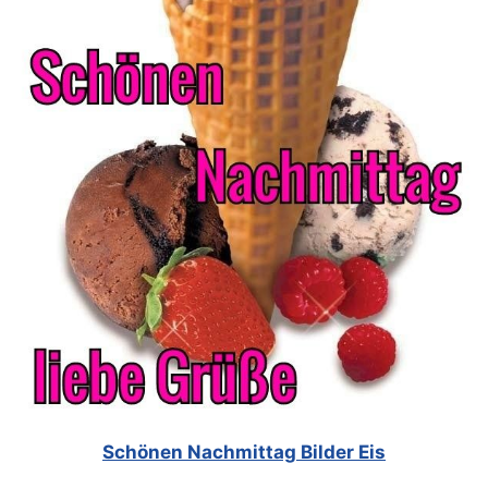
Schönen Nachmittag Bilder Eis