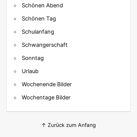
Schönen Abend
Schönen Tag
Schulanfang
Schwangerschaft
Sonntag
Urlaub
Wochenende Bilder
Wochentage Bilder
↑ Zurück zum Anfang