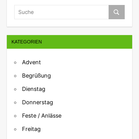
KATEGORIEN
Advent
Begrüßung
Dienstag
Donnerstag
Feste / Anlässe
Freitag