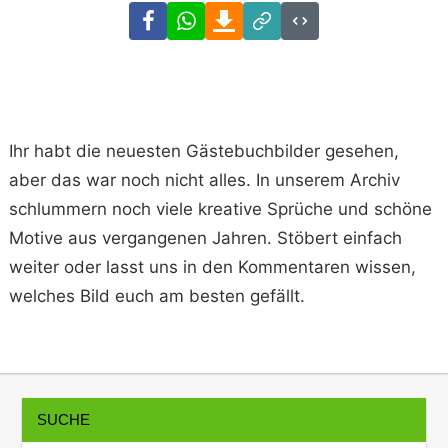
Facebook
WhatsApp
Download
Link
Code
Ihr habt die neuesten Gästebuchbilder gesehen,
aber das war noch nicht alles. In unserem Archiv
schlummern noch viele kreative Sprüche und schöne
Motive aus vergangenen Jahren. Stöbert einfach
weiter oder lasst uns in den Kommentaren wissen,
welches Bild euch am besten gefällt.
SUCHE