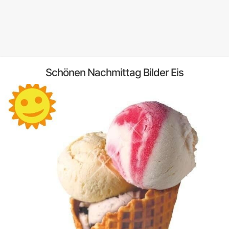
Schönen Nachmittag Bilder Eis