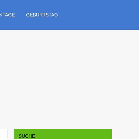
NTAGE
GEBURTSTAG
SUCHE