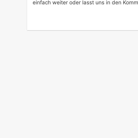
einfach weiter oder lasst uns in den Komm