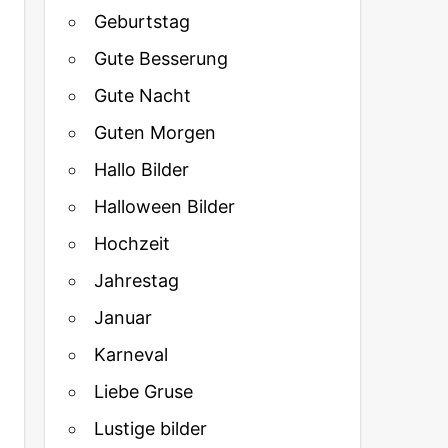
Geburtstag
Gute Besserung
Gute Nacht
Guten Morgen
Hallo Bilder
Halloween Bilder
Hochzeit
Jahrestag
Januar
Karneval
Liebe Gruse
Lustige bilder