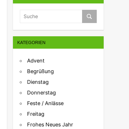
KATEGORIEN
Advent
Begrüßung
Dienstag
Donnerstag
Feste / Anlässe
Freitag
Frohes Neues Jahr