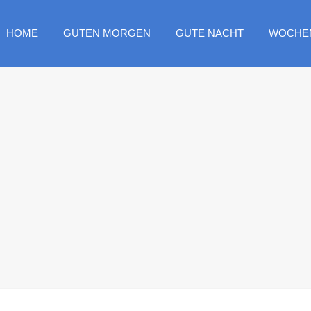
HOME
GUTEN MORGEN
GUTE NACHT
WOCHE