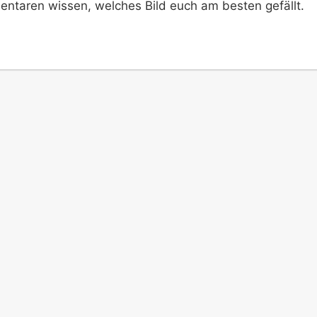
entaren wissen, welches Bild euch am besten gefällt.