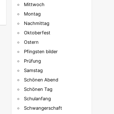
Mittwoch
Montag
Nachmittag
Oktoberfest
Ostern
Pfingsten bilder
Prüfung
Samstag
Schönen Abend
Schönen Tag
Schulanfang
Schwangerschaft