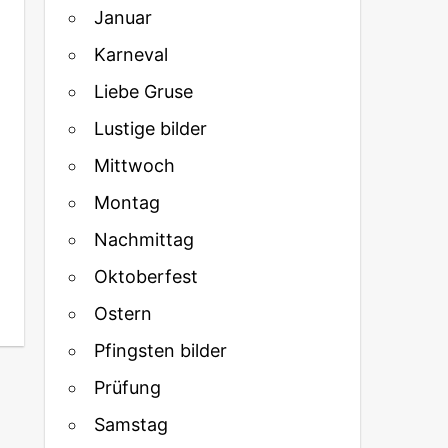
Januar
Karneval
Liebe Gruse
Lustige bilder
Mittwoch
Montag
Nachmittag
Oktoberfest
Ostern
Pfingsten bilder
Prüfung
Samstag