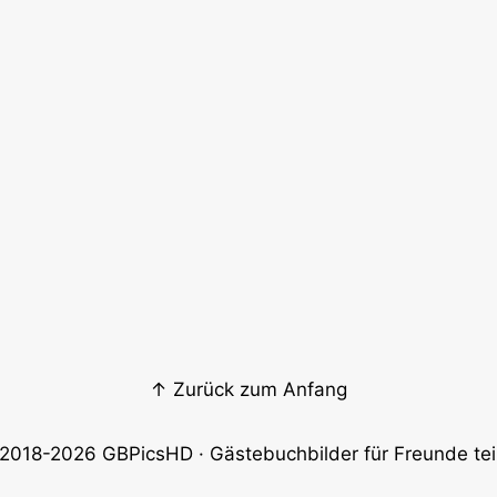
↑ Zurück zum Anfang
2018-2026
GBPicsHD
· Gästebuchbilder für Freunde tei