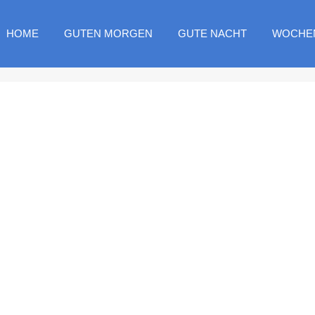
HOME
GUTEN MORGEN
GUTE NACHT
WOCHE