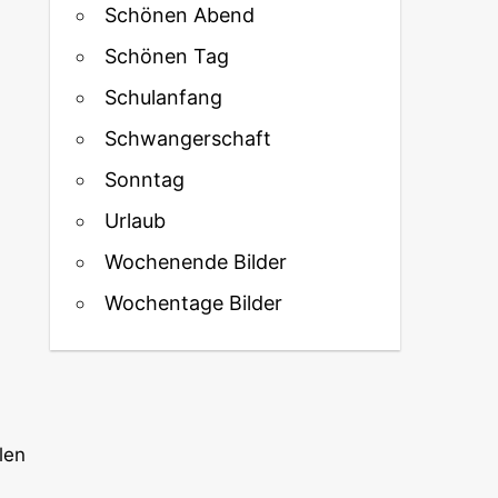
Schönen Abend
Schönen Tag
Schulanfang
Schwangerschaft
Sonntag
Urlaub
Wochenende Bilder
Wochentage Bilder
len