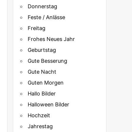
Donnerstag
Feste / Anlässe
Freitag
Frohes Neues Jahr
Geburtstag
Gute Besserung
Gute Nacht
Guten Morgen
Hallo Bilder
Halloween Bilder
Hochzeit
Jahrestag