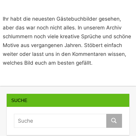
Ihr habt die neuesten Gästebuchbilder gesehen,
aber das war noch nicht alles. In unserem Archiv
schlummern noch viele kreative Sprüche und schöne
Motive aus vergangenen Jahren. Stöbert einfach
weiter oder lasst uns in den Kommentaren wissen,
welches Bild euch am besten gefällt.
SUCHE