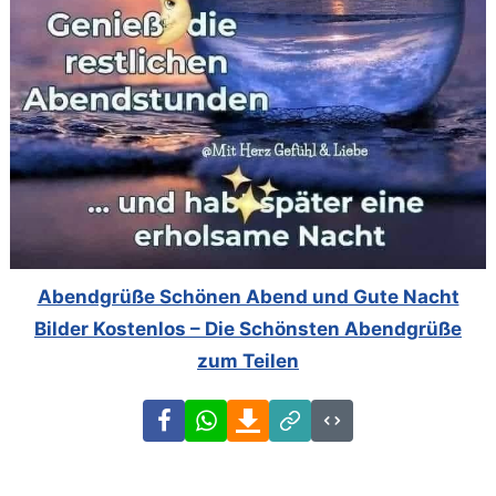
Abendgrüße Schönen Abend und Gute Nacht
Bilder Kostenlos – Die Schönsten Abendgrüße
zum Teilen
Facebook
WhatsApp
Download
Link
Code