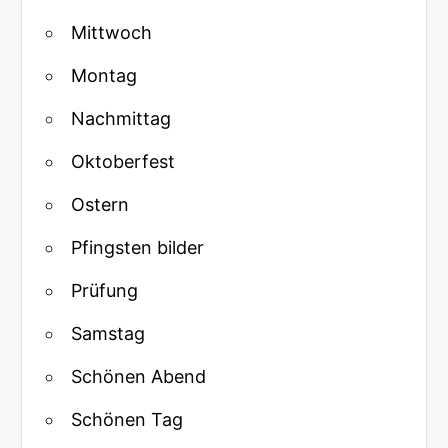
Mittwoch
Montag
Nachmittag
Oktoberfest
Ostern
Pfingsten bilder
Prüfung
Samstag
Schönen Abend
Schönen Tag