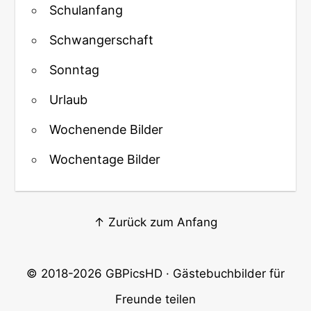
Schulanfang
Schwangerschaft
Sonntag
Urlaub
Wochenende Bilder
Wochentage Bilder
↑ Zurück zum Anfang
© 2018-2026
GBPicsHD
· Gästebuchbilder für
Freunde teilen