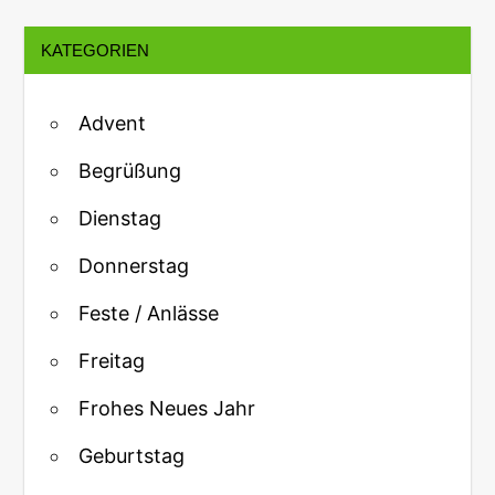
KATEGORIEN
Advent
Begrüßung
Dienstag
Donnerstag
Feste / Anlässe
Freitag
Frohes Neues Jahr
Geburtstag