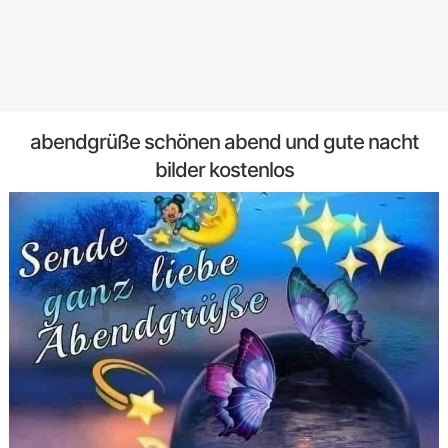
abendgrüße schönen abend und gute nacht
bilder kostenlos