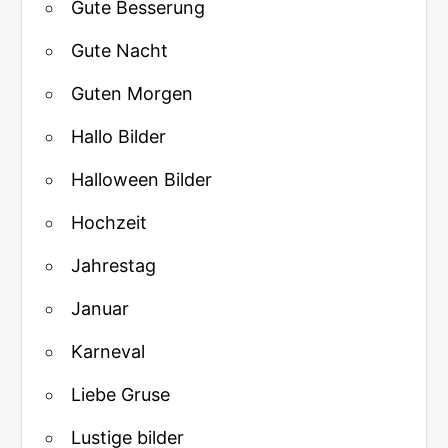
Gute Besserung
Gute Nacht
Guten Morgen
Hallo Bilder
Halloween Bilder
Hochzeit
Jahrestag
Januar
Karneval
Liebe Gruse
Lustige bilder