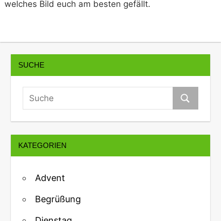
welches Bild euch am besten gefällt.
SUCHE
KATEGORIEN
Advent
Begrüßung
Dienstag