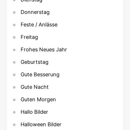
Donnerstag
Feste / Anlässe
Freitag
Frohes Neues Jahr
Geburtstag
Gute Besserung
Gute Nacht
Guten Morgen
Hallo Bilder
Halloween Bilder