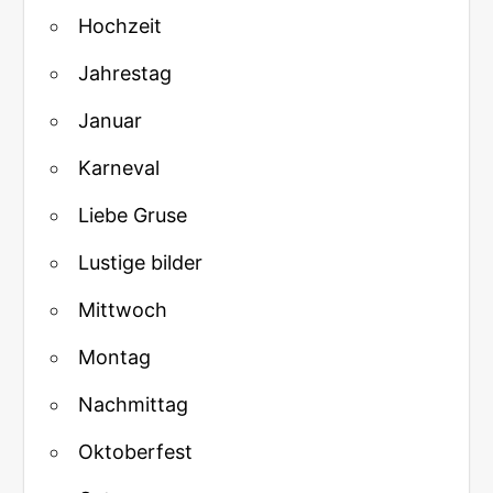
Hochzeit
Jahrestag
Januar
Karneval
Liebe Gruse
Lustige bilder
Mittwoch
Montag
Nachmittag
Oktoberfest