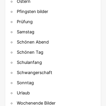
Ostern
Pfingsten bilder
Prüfung
Samstag
Schönen Abend
Schönen Tag
Schulanfang
Schwangerschaft
Sonntag
Urlaub
Wochenende Bilder