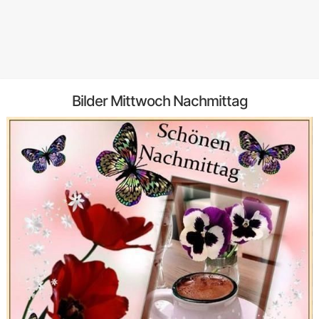
Bilder Mittwoch Nachmittag