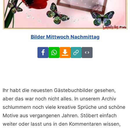
Bilder Mittwoch Nachmittag
Facebook
WhatsApp
Download
Link
Code
Ihr habt die neuesten Gästebuchbilder gesehen,
aber das war noch nicht alles. In unserem Archiv
schlummern noch viele kreative Sprüche und schöne
Motive aus vergangenen Jahren. Stöbert einfach
weiter oder lasst uns in den Kommentaren wissen,