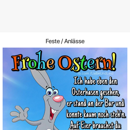
Feste / Anlässe