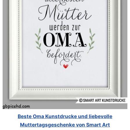
Beste Oma Kunstdrucke und liebevolle
Muttertagsgeschenke von Smart Art