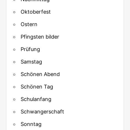
Oktoberfest
Ostern
Pfingsten bilder
Prüfung
Samstag
Schönen Abend
Schönen Tag
Schulanfang
Schwangerschaft
Sonntag