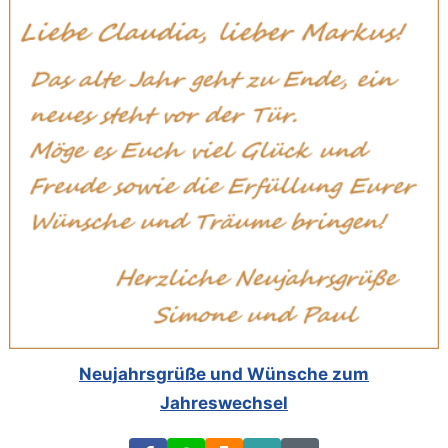
Neujahrsgrüße und Wünsche zum
Jahreswechsel