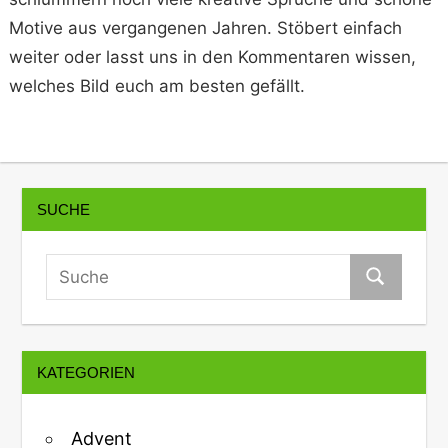
Motive aus vergangenen Jahren. Stöbert einfach
weiter oder lasst uns in den Kommentaren wissen,
welches Bild euch am besten gefällt.
SUCHE
KATEGORIEN
Advent