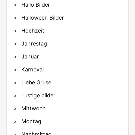
Hallo Bilder
Halloween Bilder
Hochzeit
Jahrestag
Januar
Karneval
Liebe Gruse
Lustige bilder
Mittwoch
Montag
Nachmittag