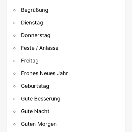
Begrüßung
Dienstag
Donnerstag
Feste / Anlässe
Freitag
Frohes Neues Jahr
Geburtstag
Gute Besserung
Gute Nacht
Guten Morgen