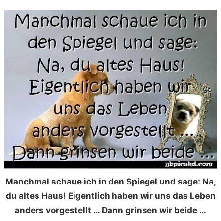
Manchmal schaue ich in den Spiegel und sage: Na,
du altes Haus! Eigentlich haben wir uns das Leben
anders vorgestellt … Dann grinsen wir beide …