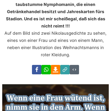
taubstumme Nymphomanin, die einen
Getränkehandel besitzt und Jahreskarten fürs
Stadion. Und es ist mir scheißegal, daß sich das
nicht reimt !!!
Auf dem Bild sind zwei Nikolausgedichte zu sehen,
eines von einer Frau und eines von einem Mann,
neben einer Illustration des Weihnachtsmanns in
roter Kleidung.
Facebook
WhatsApp
Download
Link
Code