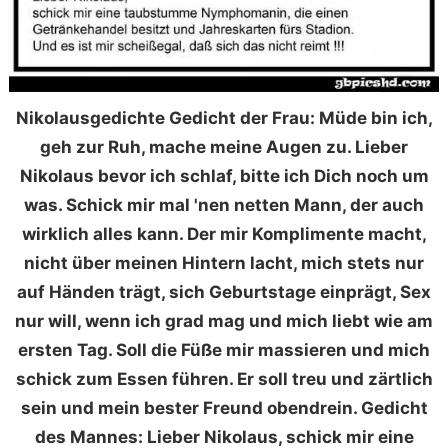
Nikolausgedichte Gedicht der Frau: Müde bin ich,
geh zur Ruh, mache meine Augen zu. Lieber
Nikolaus bevor ich schlaf, bitte ich Dich noch um
was. Schick mir mal 'nen netten Mann, der auch
wirklich alles kann. Der mir Komplimente macht,
nicht über meinen Hintern lacht, mich stets nur
auf Händen trägt, sich Geburtstage einprägt, Sex
nur will, wenn ich grad mag und mich liebt wie am
ersten Tag. Soll die Füße mir massieren und mich
schick zum Essen führen. Er soll treu und zärtlich
sein und mein bester Freund obendrein. Gedicht
des Mannes: Lieber Nikolaus, schick mir eine