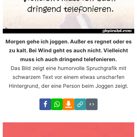
Morgen gehe ich joggen. Außer es regnet oder es
zu kalt. Bei Wind geht es auch nicht. Vielleicht
muss ich auch dringend telefonieren.
Das Bild zeigt eine humorvolle Spruchgrafik mit
schwarzem Text vor einem etwas unscharfen
Hintergrund, der eine Person beim Joggen zeigt.
Facebook
WhatsApp
Download
Link
Code