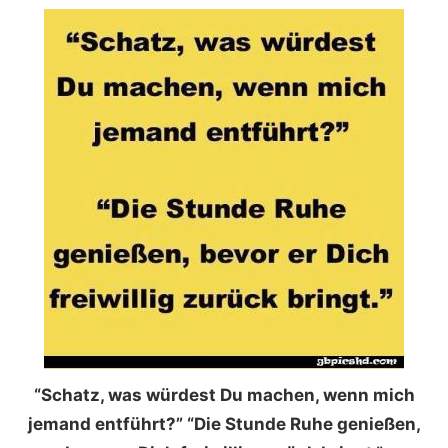
“Schatz, was würdest Du machen, wenn mich
jemand entführt?” “Die Stunde Ruhe genießen,