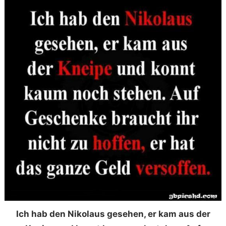
Ich hab den Nikolaus gesehen, er kam aus der