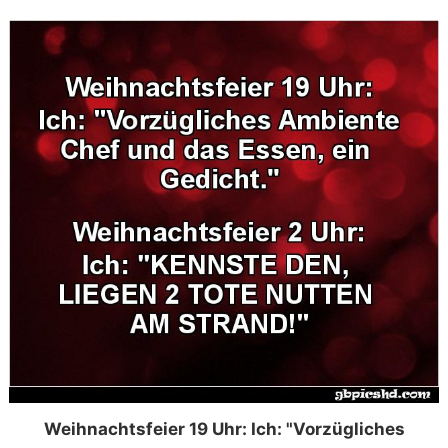
Weihnachtsfeier 19 Uhr: Ich: "Vorzügliches