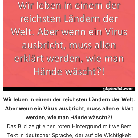
Wir leben in einem der reichsten Ländern der Welt.
Aber wenn ein Virus ausbricht, muss allen erklärt
werden, wie man Hände wäscht?!
Das Bild zeigt einen roten Hintergrund mit weißem
Text in deutscher Sprache, der auf die Wichtigkeit