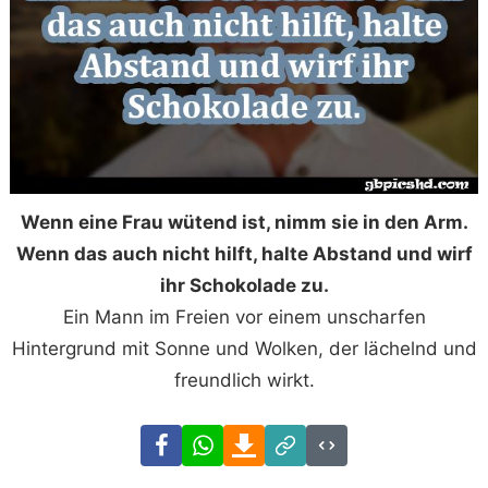
Wenn eine Frau wütend ist, nimm sie in den Arm.
Wenn das auch nicht hilft, halte Abstand und wirf
ihr Schokolade zu.
Ein Mann im Freien vor einem unscharfen
Hintergrund mit Sonne und Wolken, der lächelnd und
freundlich wirkt.
Facebook
WhatsApp
Download
Link
Code