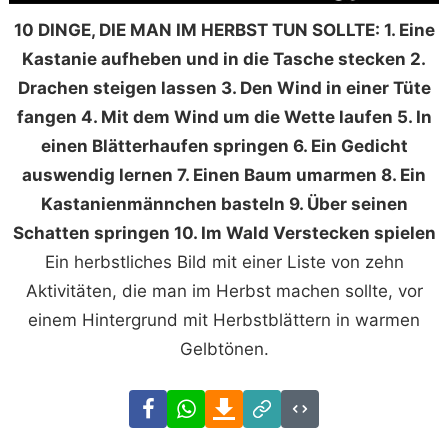
10 DINGE, DIE MAN IM HERBST TUN SOLLTE: 1. Eine
Kastanie aufheben und in die Tasche stecken 2.
Drachen steigen lassen 3. Den Wind in einer Tüte
fangen 4. Mit dem Wind um die Wette laufen 5. In
einen Blätterhaufen springen 6. Ein Gedicht
auswendig lernen 7. Einen Baum umarmen 8. Ein
Kastanienmännchen basteln 9. Über seinen
Schatten springen 10. Im Wald Verstecken spielen
Ein herbstliches Bild mit einer Liste von zehn
Aktivitäten, die man im Herbst machen sollte, vor
einem Hintergrund mit Herbstblättern in warmen
Gelbtönen.
Facebook
WhatsApp
Download
Link
Code