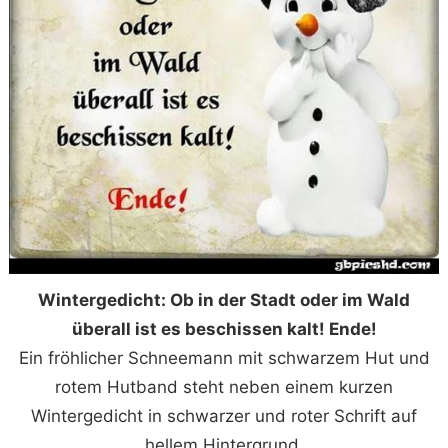
Wintergedicht: Ob in der Stadt oder im Wald
überall ist es beschissen kalt! Ende!
Ein fröhlicher Schneemann mit schwarzem Hut und
rotem Hutband steht neben einem kurzen
Wintergedicht in schwarzer und roter Schrift auf
hellem Hintergrund.