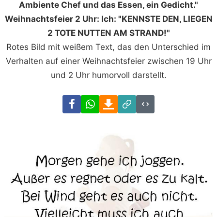
Ambiente Chef und das Essen, ein Gedicht."
Weihnachtsfeier 2 Uhr: Ich: "KENNSTE DEN, LIEGEN
2 TOTE NUTTEN AM STRAND!"
Rotes Bild mit weißem Text, das den Unterschied im
Verhalten auf einer Weihnachtsfeier zwischen 19 Uhr
und 2 Uhr humorvoll darstellt.
Facebook
WhatsApp
Download
Link
Code