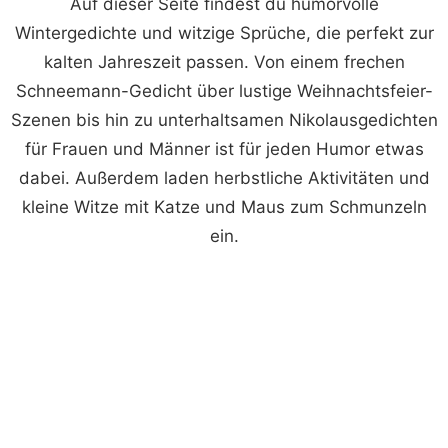
Auf dieser Seite findest du humorvolle
Wintergedichte und witzige Sprüche, die perfekt zur
kalten Jahreszeit passen. Von einem frechen
Schneemann-Gedicht über lustige Weihnachtsfeier-
Szenen bis hin zu unterhaltsamen Nikolausgedichten
für Frauen und Männer ist für jeden Humor etwas
dabei. Außerdem laden herbstliche Aktivitäten und
kleine Witze mit Katze und Maus zum Schmunzeln
ein.