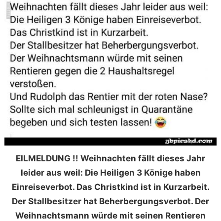
EILMELDUNG !! Weihnachten fällt dieses Jahr
leider aus weil: Die Heiligen 3 Könige haben
Einreiseverbot. Das Christkind ist in Kurzarbeit.
Der Stallbesitzer hat Beherbergungsverbot. Der
Weihnachtsmann würde mit seinen Rentieren