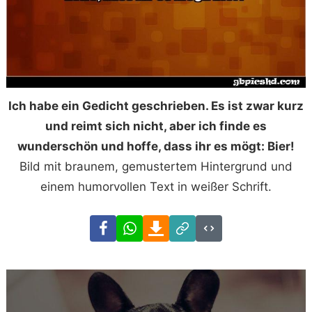
Ich habe ein Gedicht geschrieben. Es ist zwar kurz
und reimt sich nicht, aber ich finde es
wunderschön und hoffe, dass ihr es mögt: Bier!
Bild mit braunem, gemustertem Hintergrund und
einem humorvollen Text in weißer Schrift.
Facebook
WhatsApp
Download
Link
Code