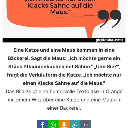
Eine Katze und eine Maus kommen in eine
Bäckerei. Sagt die Maus: „Ich möchte gerne ein
Stück Pflaumenkuchen mit Sahne." „Und Sie?",
fragt die Verkäuferin die Katze. „Ich möchte nur
einen Klacks Sahne auf die Maus."
Das Bild zeigt eine humorvolle Textblase in Orange
mit einem Witz über eine Katze und eine Maus in
einer Bäckerei.
Facebook
WhatsApp
Download