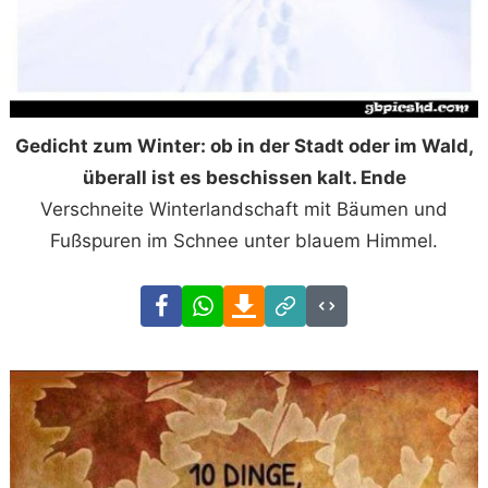
Gedicht zum Winter: ob in der Stadt oder im Wald,
überall ist es beschissen kalt. Ende
Verschneite Winterlandschaft mit Bäumen und
Fußspuren im Schnee unter blauem Himmel.
Facebook
WhatsApp
Download
Link
Code