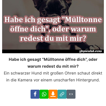
Habe ich gesagt "Mülltonne öffne dich", oder
warum redest du mit mir?
Ein schwarzer Hund mit großen Ohren schaut direkt
in die Kamera vor einem unscharfen Hintergrund.
Facebook
WhatsApp
Download
Link
Code