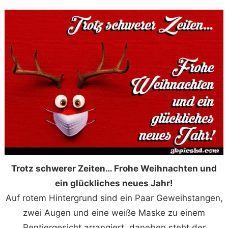
Trotz schwerer Zeiten… Frohe Weihnachten und
ein glückliches neues Jahr!
Auf rotem Hintergrund sind ein Paar Geweihstangen,
zwei Augen und eine weiße Maske zu einem
Rentiergesicht arrangiert, daneben steht der