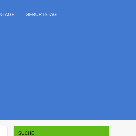
NTAGE
GEBURTSTAG
SUCHE