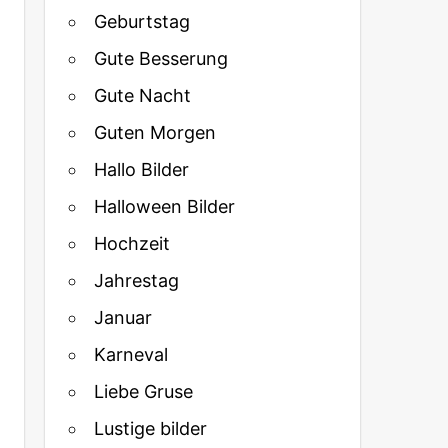
Geburtstag
Gute Besserung
Gute Nacht
Guten Morgen
Hallo Bilder
Halloween Bilder
Hochzeit
Jahrestag
Januar
Karneval
Liebe Gruse
Lustige bilder