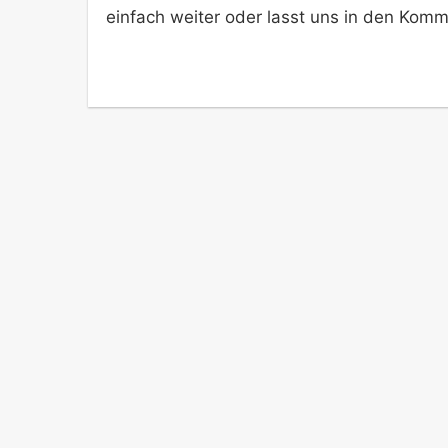
einfach weiter oder lasst uns in den Komm