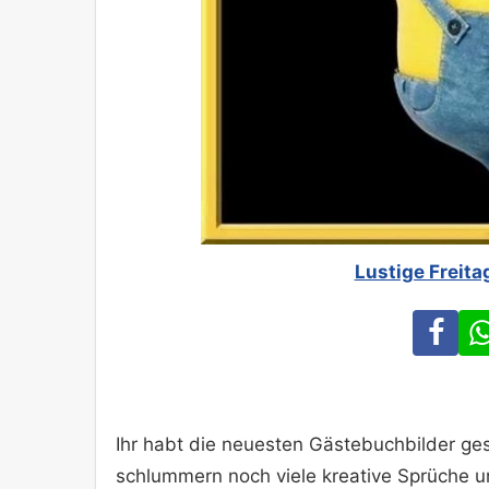
Lustige Freit
Fa
Ihr habt die neuesten Gästebuchbilder ges
schlummern noch viele kreative Sprüche 