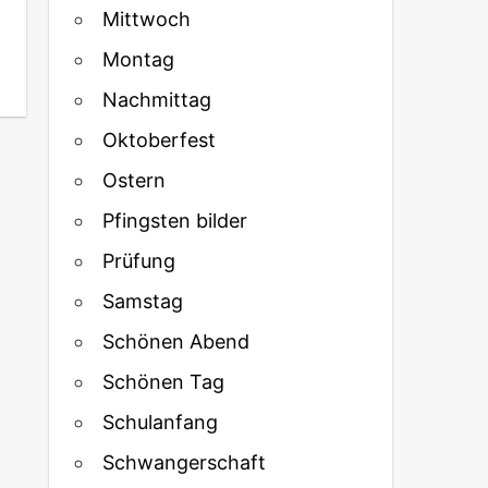
Mittwoch
Montag
Nachmittag
Oktoberfest
Ostern
Pfingsten bilder
Prüfung
Samstag
Schönen Abend
Schönen Tag
Schulanfang
Schwangerschaft