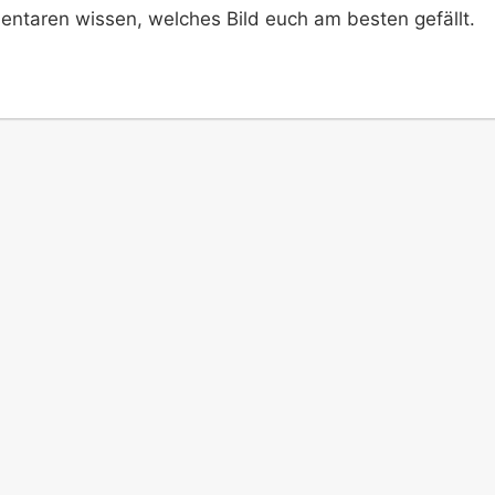
entaren wissen, welches Bild euch am besten gefällt.