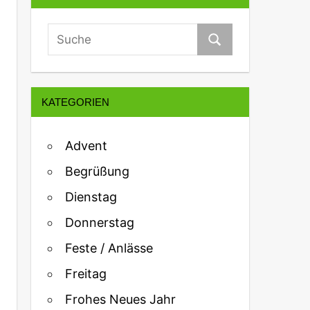
KATEGORIEN
Advent
Begrüßung
Dienstag
Donnerstag
Feste / Anlässe
Freitag
Frohes Neues Jahr