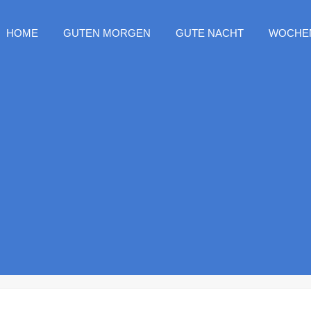
HOME
GUTEN MORGEN
GUTE NACHT
WOCHE