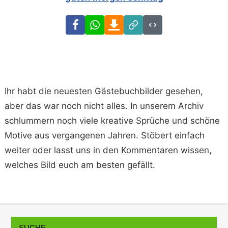
Facebook
WhatsApp
Download
Link
Code
Ihr habt die neuesten Gästebuchbilder gesehen,
aber das war noch nicht alles. In unserem Archiv
schlummern noch viele kreative Sprüche und schöne
Motive aus vergangenen Jahren. Stöbert einfach
weiter oder lasst uns in den Kommentaren wissen,
welches Bild euch am besten gefällt.
SUCHE