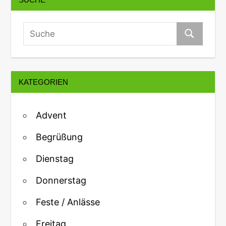
KATEGORIEN
Advent
Begrüßung
Dienstag
Donnerstag
Feste / Anlässe
Freitag