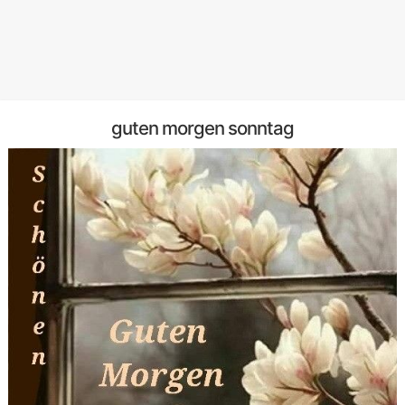
guten morgen sonntag