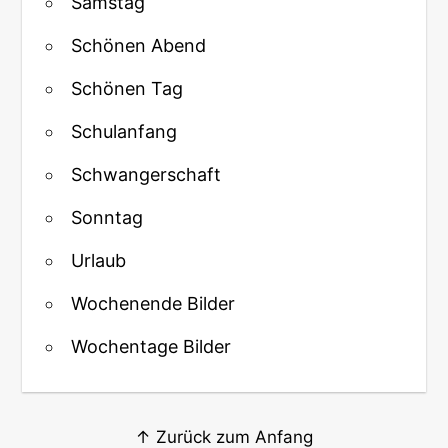
Samstag
Schönen Abend
Schönen Tag
Schulanfang
Schwangerschaft
Sonntag
Urlaub
Wochenende Bilder
Wochentage Bilder
↑ Zurück zum Anfang