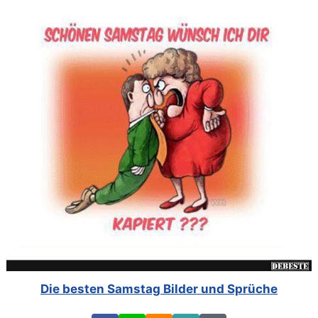
Die besten Samstag Bilder und Sprüche