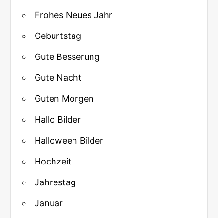
Frohes Neues Jahr
Geburtstag
Gute Besserung
Gute Nacht
Guten Morgen
Hallo Bilder
Halloween Bilder
Hochzeit
Jahrestag
Januar