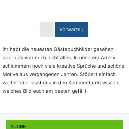
…
Vorwärts ›
Ihr habt die neuesten Gästebuchbilder gesehen,
aber das war noch nicht alles. In unserem Archiv
schlummern noch viele kreative Sprüche und schöne
Motive aus vergangenen Jahren. Stöbert einfach
weiter oder lasst uns in den Kommentaren wissen,
welches Bild euch am besten gefällt.
SUCHE