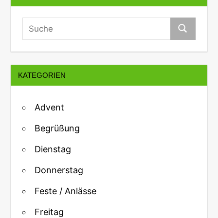
KATEGORIEN
Advent
Begrüßung
Dienstag
Donnerstag
Feste / Anlässe
Freitag