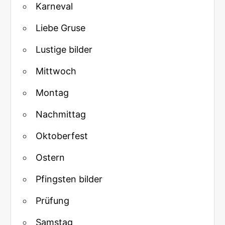
Karneval
Liebe Gruse
Lustige bilder
Mittwoch
Montag
Nachmittag
Oktoberfest
Ostern
Pfingsten bilder
Prüfung
Samstag