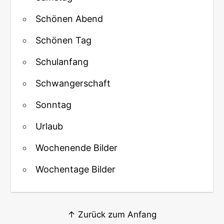
Schönen Abend
Schönen Tag
Schulanfang
Schwangerschaft
Sonntag
Urlaub
Wochenende Bilder
Wochentage Bilder
↑ Zurück zum Anfang