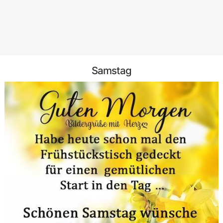
Samstag