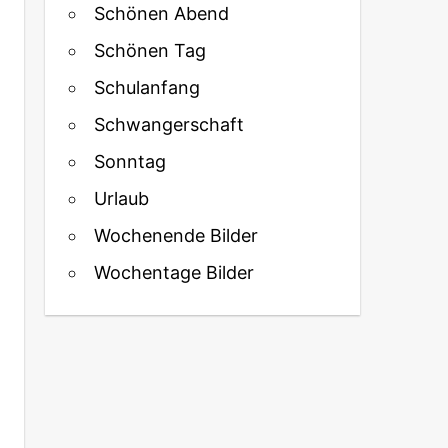
Schönen Abend
Schönen Tag
Schulanfang
Schwangerschaft
Sonntag
Urlaub
Wochenende Bilder
Wochentage Bilder