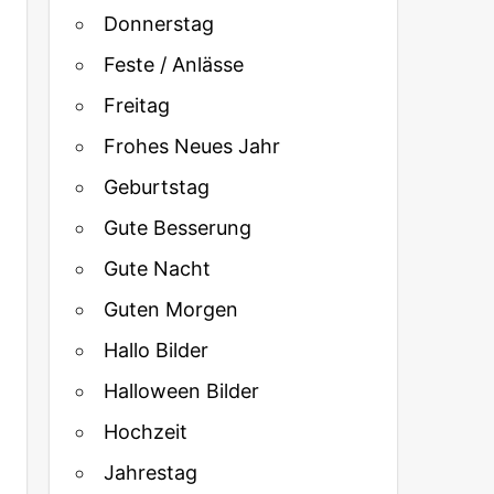
Donnerstag
Feste / Anlässe
Freitag
Frohes Neues Jahr
Geburtstag
Gute Besserung
Gute Nacht
Guten Morgen
Hallo Bilder
Halloween Bilder
Hochzeit
Jahrestag