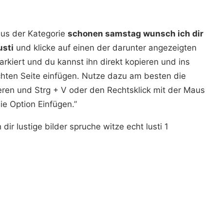
aus der Kategorie
schonen samstag wunsch ich dir
usti
und klicke auf einen der darunter angezeigten
rkiert und du kannst ihn direkt kopieren und ins
ten Seite einfügen. Nutze dazu am besten die
ren und Strg + V oder den Rechtsklick mit der Maus
ie Option Einfügen.”
r lustige bilder spruche witze echt lusti 1