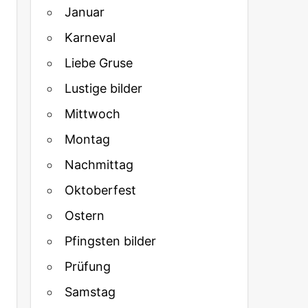
Januar
Karneval
Liebe Gruse
Lustige bilder
Mittwoch
Montag
Nachmittag
Oktoberfest
Ostern
Pfingsten bilder
Prüfung
Samstag