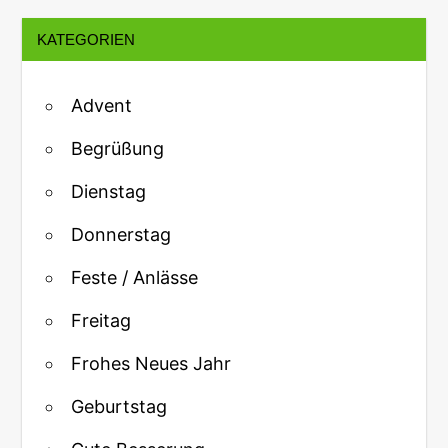
KATEGORIEN
Advent
Begrüßung
Dienstag
Donnerstag
Feste / Anlässe
Freitag
Frohes Neues Jahr
Geburtstag