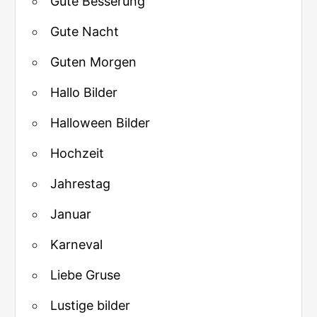
Gute Besserung
Gute Nacht
Guten Morgen
Hallo Bilder
Halloween Bilder
Hochzeit
Jahrestag
Januar
Karneval
Liebe Gruse
Lustige bilder