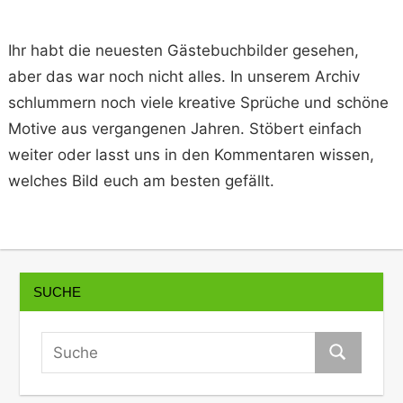
Ihr habt die neuesten Gästebuchbilder gesehen,
aber das war noch nicht alles. In unserem Archiv
schlummern noch viele kreative Sprüche und schöne
Motive aus vergangenen Jahren. Stöbert einfach
weiter oder lasst uns in den Kommentaren wissen,
welches Bild euch am besten gefällt.
SUCHE