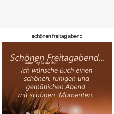
schönen freitag abend