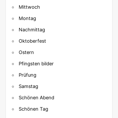
Mittwoch
Montag
Nachmittag
Oktoberfest
Ostern
Pfingsten bilder
Prüfung
Samstag
Schönen Abend
Schönen Tag