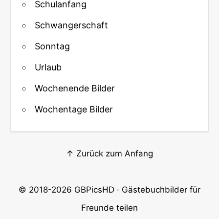
Schulanfang
Schwangerschaft
Sonntag
Urlaub
Wochenende Bilder
Wochentage Bilder
↑ Zurück zum Anfang
© 2018-2026
GBPicsHD
· Gästebuchbilder für
Freunde teilen