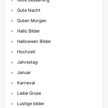
Gute Nacht
Guten Morgen
Hallo Bilder
Halloween Bilder
Hochzeit
Jahrestag
Januar
Karneval
Liebe Gruse
Lustige bilder