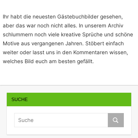
Ihr habt die neuesten Gästebuchbilder gesehen,
aber das war noch nicht alles. In unserem Archiv
schlummern noch viele kreative Sprüche und schöne
Motive aus vergangenen Jahren. Stöbert einfach
weiter oder lasst uns in den Kommentaren wissen,
welches Bild euch am besten gefällt.
SUCHE