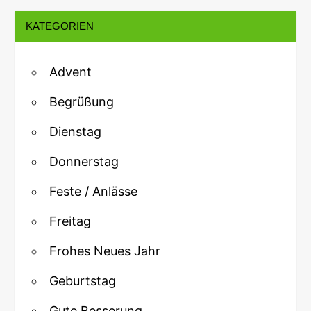
KATEGORIEN
Advent
Begrüßung
Dienstag
Donnerstag
Feste / Anlässe
Freitag
Frohes Neues Jahr
Geburtstag
Gute Besserung