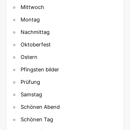
Mittwoch
Montag
Nachmittag
Oktoberfest
Ostern
Pfingsten bilder
Prüfung
Samstag
Schönen Abend
Schönen Tag