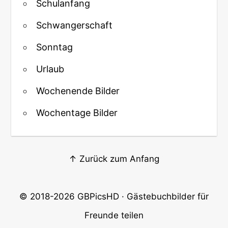
Schulanfang
Schwangerschaft
Sonntag
Urlaub
Wochenende Bilder
Wochentage Bilder
↑ Zurück zum Anfang
© 2018-2026
GBPicsHD
· Gästebuchbilder für
Freunde teilen