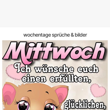
wochentage sprüche & bilder