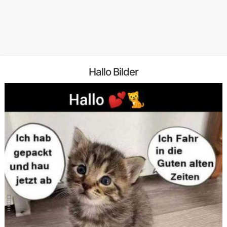
Hallo Bilder