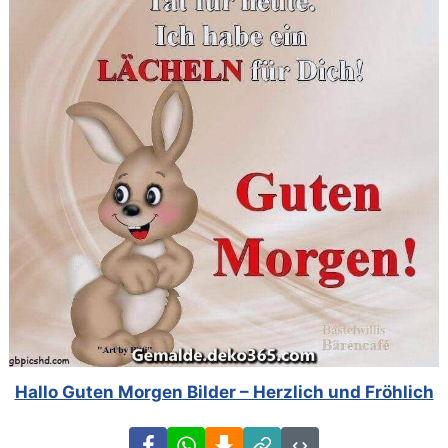
Hallo Guten Morgen Bilder – Herzlich und Fröhlich
Facebook
WhatsApp
Download