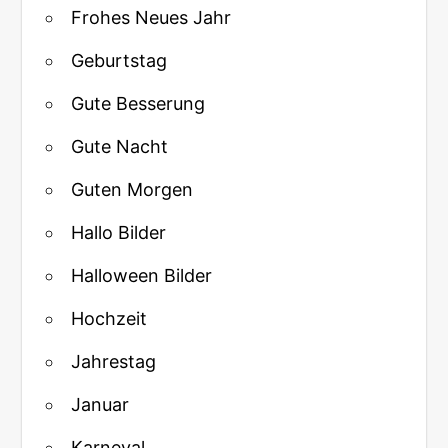
Frohes Neues Jahr
Geburtstag
Gute Besserung
Gute Nacht
Guten Morgen
Hallo Bilder
Halloween Bilder
Hochzeit
Jahrestag
Januar
Karneval