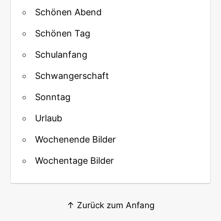
Schönen Abend
Schönen Tag
Schulanfang
Schwangerschaft
Sonntag
Urlaub
Wochenende Bilder
Wochentage Bilder
↑ Zurück zum Anfang