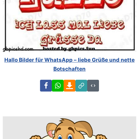
Hallo Bilder für WhatsApp – liebe Grüße und nette
Botschaften
Facebook
WhatsApp
Download
Link
Code