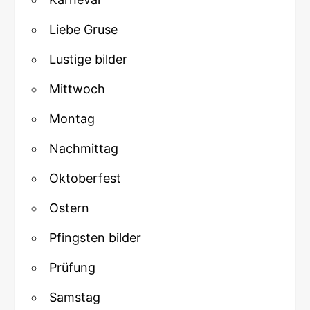
Liebe Gruse
Lustige bilder
Mittwoch
Montag
Nachmittag
Oktoberfest
Ostern
Pfingsten bilder
Prüfung
Samstag