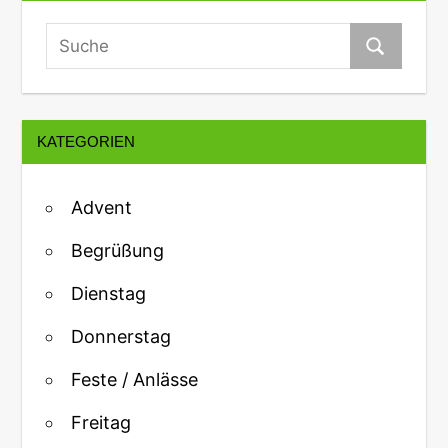
KATEGORIEN
Advent
Begrüßung
Dienstag
Donnerstag
Feste / Anlässe
Freitag