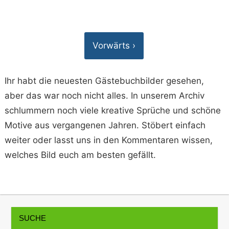
Vorwärts ›
Ihr habt die neuesten Gästebuchbilder gesehen,
aber das war noch nicht alles. In unserem Archiv
schlummern noch viele kreative Sprüche und schöne
Motive aus vergangenen Jahren. Stöbert einfach
weiter oder lasst uns in den Kommentaren wissen,
welches Bild euch am besten gefällt.
SUCHE