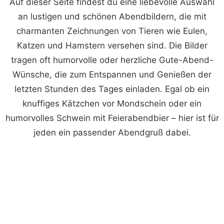
Auf dieser Seite findest du eine liebevolle Auswahl
an lustigen und schönen Abendbildern, die mit
charmanten Zeichnungen von Tieren wie Eulen,
Katzen und Hamstern versehen sind. Die Bilder
tragen oft humorvolle oder herzliche Gute-Abend-
Wünsche, die zum Entspannen und Genießen der
letzten Stunden des Tages einladen. Egal ob ein
knuffiges Kätzchen vor Mondschein oder ein
humorvolles Schwein mit Feierabendbier – hier ist für
jeden ein passender Abendgruß dabei.