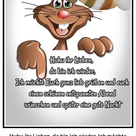
Huhu ihr Lieben, da bin ich wieder, Ich möchte