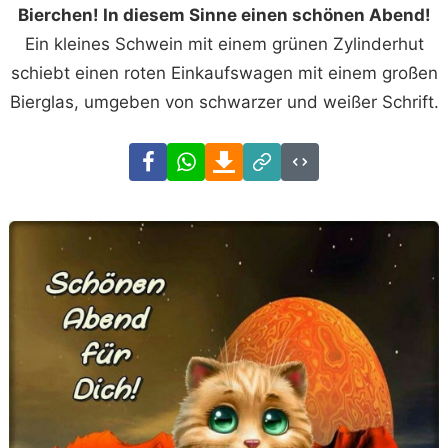
Bierchen! In diesem Sinne einen schönen Abend!
Ein kleines Schwein mit einem grünen Zylinderhut
schiebt einen roten Einkaufswagen mit einem großen
Bierglas, umgeben von schwarzer und weißer Schrift.
Facebook
WhatsApp
Download
Link
Code