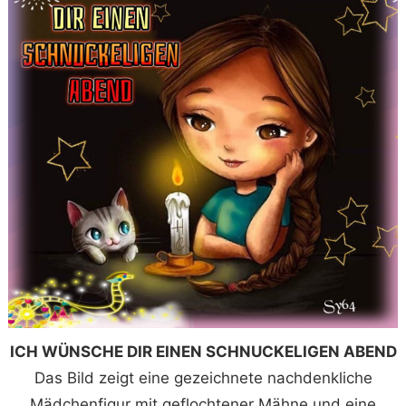
ICH WÜNSCHE DIR EINEN SCHNUCKELIGEN ABEND
Das Bild zeigt eine gezeichnete nachdenkliche
Mädchenfigur mit geflochtener Mähne und eine