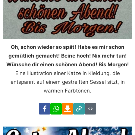
Oh, schon wieder so spät! Habe es mir schon
gemütlich gemacht! Beine hoch! Nix mehr tun!
Wünsche dir einen schönen Abend! Bis Morgen!
Eine Illustration einer Katze in Kleidung, die
entspannt auf einem gestreiften Sessel sitzt, in
warmen Farbtönen.
Facebook
WhatsApp
Download
Link
Code