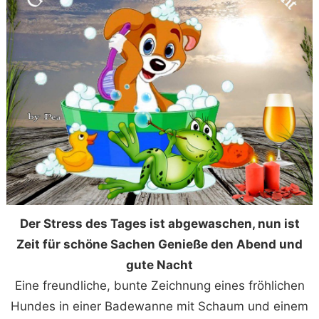
Der Stress des Tages ist abgewaschen, nun ist
Zeit für schöne Sachen Genieße den Abend und
gute Nacht
Eine freundliche, bunte Zeichnung eines fröhlichen
Hundes in einer Badewanne mit Schaum und einem