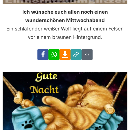
Ich wünsche euch allen noch einen
wunderschönen Mittwochabend
Ein schlafender weißer Wolf liegt auf einem Felsen
vor einem braunen Hintergrund.
Facebook
WhatsApp
Download
Link
Code