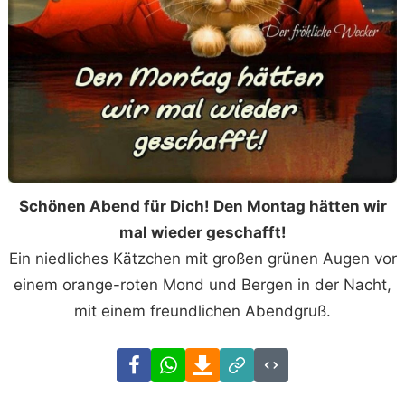
Schönen Abend für Dich! Den Montag hätten wir
mal wieder geschafft!
Ein niedliches Kätzchen mit großen grünen Augen vor
einem orange-roten Mond und Bergen in der Nacht,
mit einem freundlichen Abendgruß.
Facebook
WhatsApp
Download
Link
Code