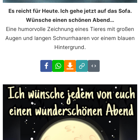
Es reicht für Heute. Ich gehe jetzt auf das Sofa.
Wünsche einen schönen Abend…
Eine humorvolle Zeichnung eines Tieres mit großen
Augen und langen Schnurrhaaren vor einem blauen
Hintergrund.
Facebook
WhatsApp
Download
Link
Code