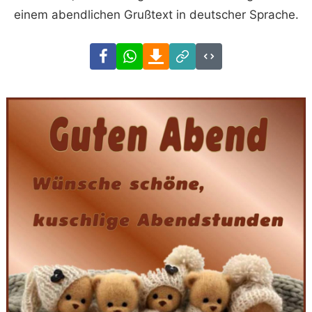
einem abendlichen Grußtext in deutscher Sprache.
Facebook
WhatsApp
Download
Link
Code