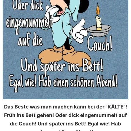
Das Beste was man machen kann bei der "KÄLTE"!
Früh ins Bett gehen! Oder dick eingemummelt auf
die Couch! Und später ins Bett! Egal wie! Hab