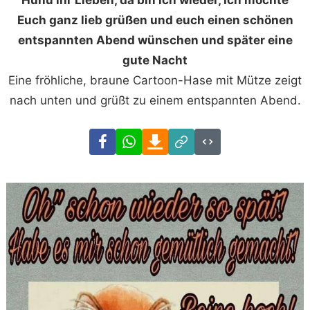
Euch ganz lieb grüßen und euch einen schönen
entspannten Abend wünschen und später eine
gute Nacht
Eine fröhliche, braune Cartoon-Hase mit Mütze zeigt
nach unten und grüßt zu einem entspannten Abend.
Facebook
WhatsApp
Download
Link
Code