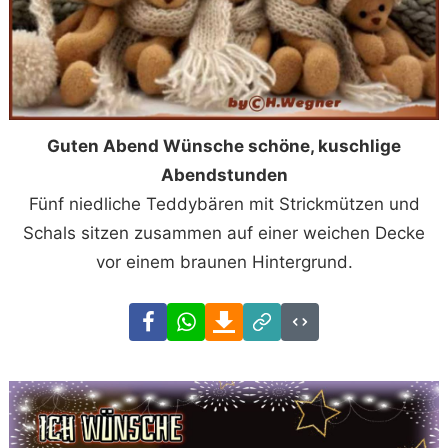
Guten Abend Wünsche schöne, kuschlige
Abendstunden
Fünf niedliche Teddybären mit Strickmützen und
Schals sitzen zusammen auf einer weichen Decke
vor einem braunen Hintergrund.
Facebook
WhatsApp
Download
Link
Code