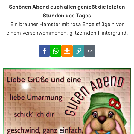
Schönen Abend euch allen genießt die letzten
Stunden des Tages
Ein brauner Hamster mit rosa Engelsflügeln vor
einem verschwommenen, glitzernden Hintergrund.
Facebook
WhatsApp
Download
Link
Code