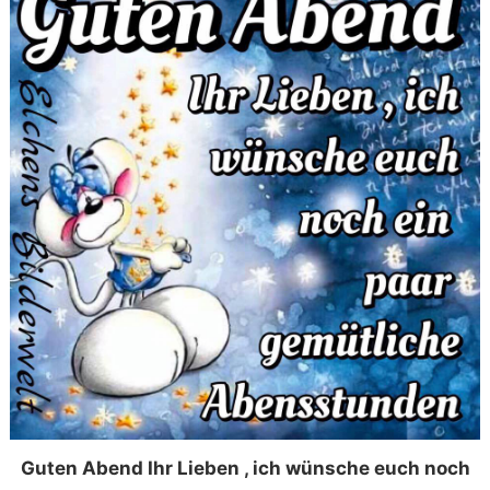
Guten Abend Ihr Lieben , ich wünsche euch noch