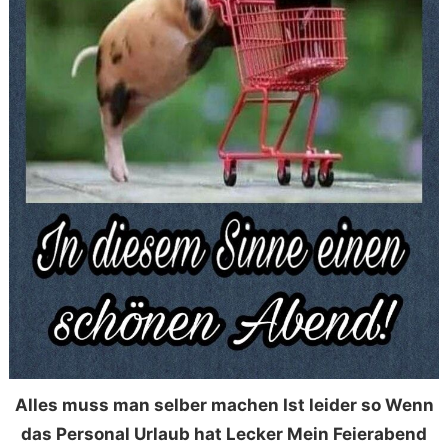
Alles muss man selber machen Ist leider so Wenn
das Personal Urlaub hat Lecker Mein Feierabend