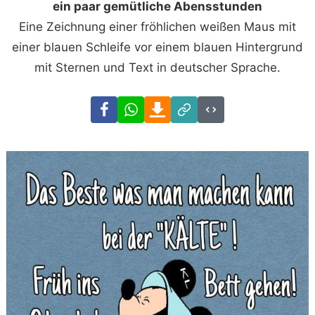
ein paar gemütliche Abensstunden
Eine Zeichnung einer fröhlichen weißen Maus mit
einer blauen Schleife vor einem blauen Hintergrund
mit Sternen und Text in deutscher Sprache.
Facebook
WhatsApp
Download
Link
Code