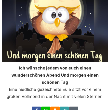
Ich wünsche jedem von euch einen
wunderschönen Abend Und morgen einen
schönen Tag
Eine niedliche gezeichnete Eule sitzt vor einem
großen Vollmond in der Nacht mit vielen Sternen.
Facebook
WhatsApp
Download