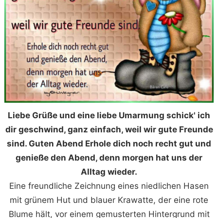
Liebe Grüße und eine liebe Umarmung schick' ich
dir geschwind, ganz einfach, weil wir gute Freunde
sind. Guten Abend Erhole dich noch recht gut und
genieße den Abend, denn morgen hat uns der
Alltag wieder.
Eine freundliche Zeichnung eines niedlichen Hasen
mit grünem Hut und blauer Krawatte, der eine rote
Blume hält, vor einem gemusterten Hintergrund mit