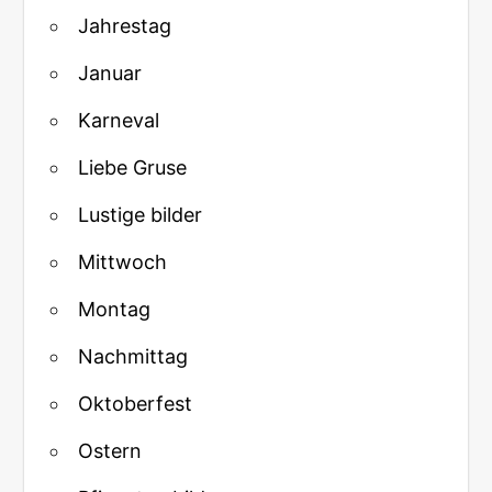
Jahrestag
Januar
Karneval
Liebe Gruse
Lustige bilder
Mittwoch
Montag
Nachmittag
Oktoberfest
Ostern