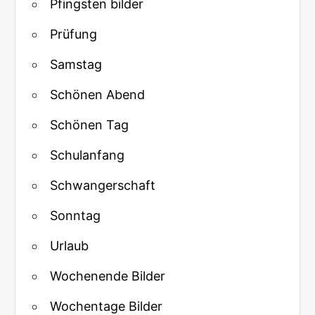
Pfingsten bilder
Prüfung
Samstag
Schönen Abend
Schönen Tag
Schulanfang
Schwangerschaft
Sonntag
Urlaub
Wochenende Bilder
Wochentage Bilder