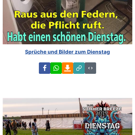
Sprüche und Bilder zum Dienstag
Facebook
WhatsApp
Download
Link
Code