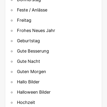
Feste / Anlässe
Freitag
Frohes Neues Jahr
Geburtstag
Gute Besserung
Gute Nacht
Guten Morgen
Hallo Bilder
Halloween Bilder
Hochzeit