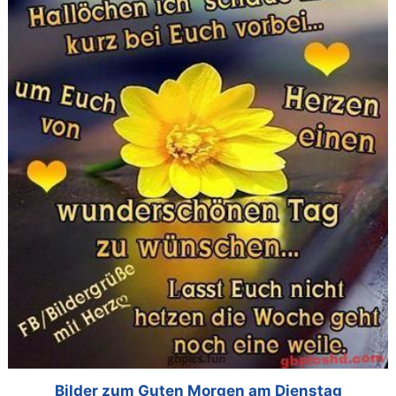
Bilder zum Guten Morgen am Dienstag