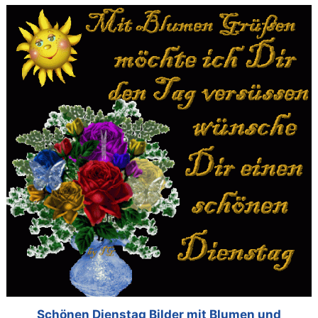
Schönen Dienstag Bilder mit Blumen und