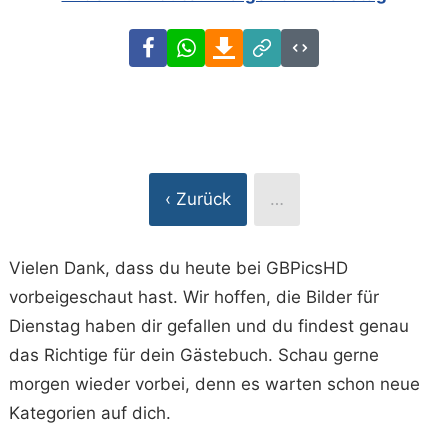
Facebook
WhatsApp
Download
Link
Code
‹ Zurück
…
Vielen Dank, dass du heute bei GBPicsHD
vorbeigeschaut hast. Wir hoffen, die Bilder für
Dienstag haben dir gefallen und du findest genau
das Richtige für dein Gästebuch. Schau gerne
morgen wieder vorbei, denn es warten schon neue
Kategorien auf dich.