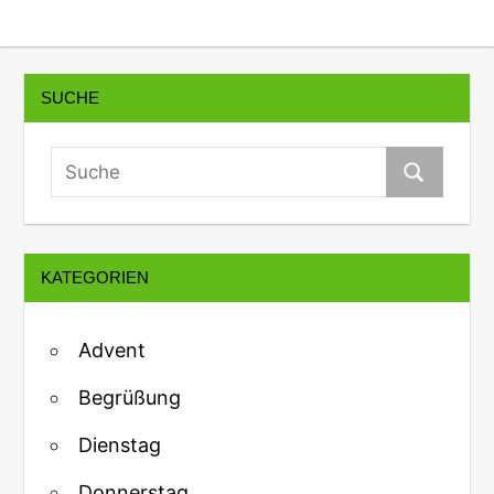
SUCHE
KATEGORIEN
Advent
Begrüßung
Dienstag
Donnerstag