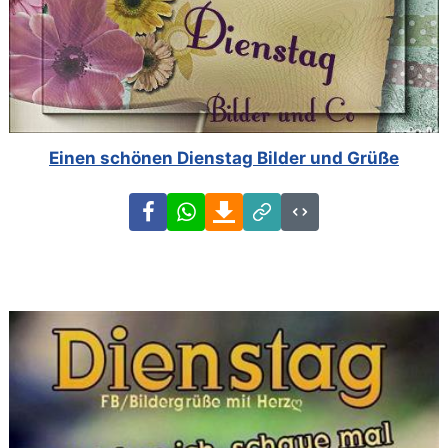
Einen schönen Dienstag Bilder und Grüße
Facebook
WhatsApp
Download
Link
Code