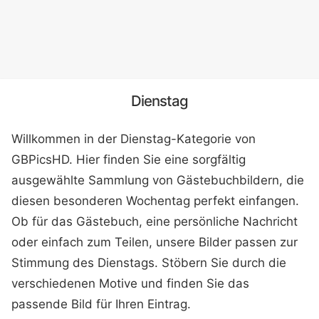
Dienstag
Willkommen in der Dienstag-Kategorie von
GBPicsHD. Hier finden Sie eine sorgfältig
ausgewählte Sammlung von Gästebuchbildern, die
diesen besonderen Wochentag perfekt einfangen.
Ob für das Gästebuch, eine persönliche Nachricht
oder einfach zum Teilen, unsere Bilder passen zur
Stimmung des Dienstags. Stöbern Sie durch die
verschiedenen Motive und finden Sie das
passende Bild für Ihren Eintrag.