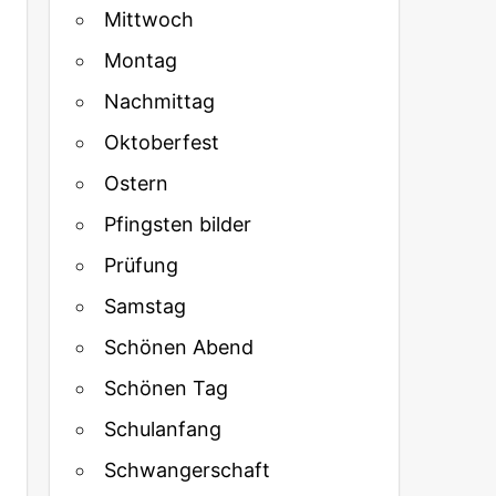
Mittwoch
Montag
Nachmittag
Oktoberfest
Ostern
Pfingsten bilder
Prüfung
Samstag
Schönen Abend
Schönen Tag
Schulanfang
Schwangerschaft