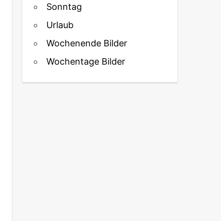
Sonntag
Urlaub
Wochenende Bilder
Wochentage Bilder