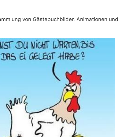
e Sammlung von Gästebuchbilder, Animationen und