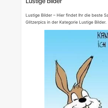
Lustige bilder
Lustige Bilder – Hier findet Ihr die best
Glitzerpics in der Kategorie Lustige Bilder.