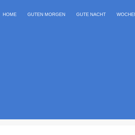
HOME
GUTEN MORGEN
GUTE NACHT
WOCHE