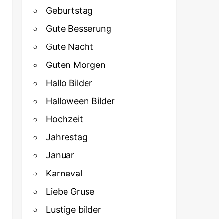
Geburtstag
Gute Besserung
Gute Nacht
Guten Morgen
Hallo Bilder
Halloween Bilder
Hochzeit
Jahrestag
Januar
Karneval
Liebe Gruse
Lustige bilder