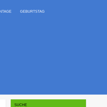
NTAGE
GEBURTSTAG
SUCHE