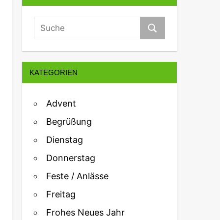
KATEGORIEN
Advent
Begrüßung
Dienstag
Donnerstag
Feste / Anlässe
Freitag
Frohes Neues Jahr