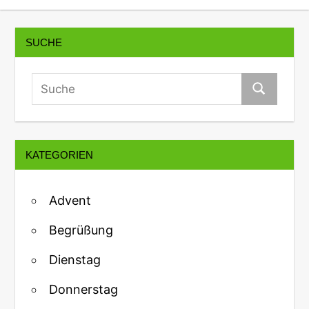
SUCHE
KATEGORIEN
Advent
Begrüßung
Dienstag
Donnerstag