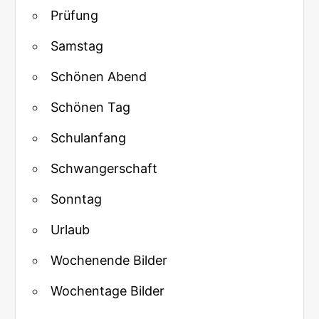
Prüfung
Samstag
Schönen Abend
Schönen Tag
Schulanfang
Schwangerschaft
Sonntag
Urlaub
Wochenende Bilder
Wochentage Bilder