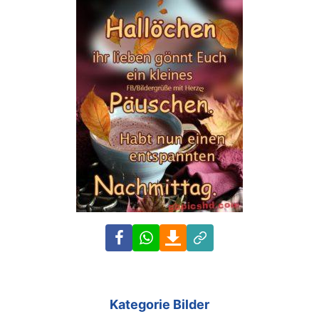
Facebook
WhatsApp
Download
Link
Kategorie Bilder