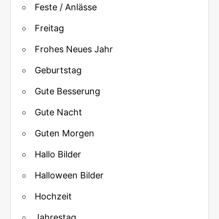
Feste / Anlässe
Freitag
Frohes Neues Jahr
Geburtstag
Gute Besserung
Gute Nacht
Guten Morgen
Hallo Bilder
Halloween Bilder
Hochzeit
Jahrestag