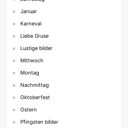
Januar
Karneval
Liebe Gruse
Lustige bilder
Mittwoch
Montag
Nachmittag
Oktoberfest
Ostern
Pfingsten bilder