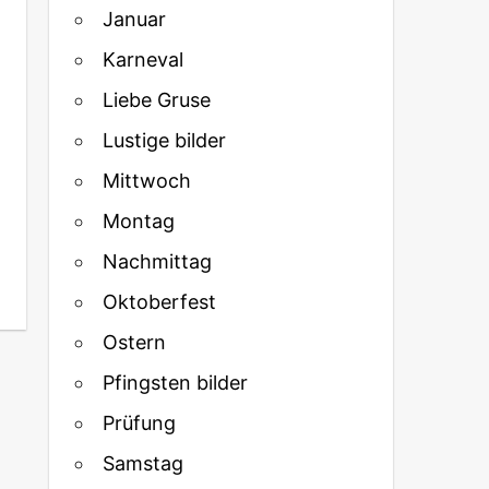
Januar
Karneval
Liebe Gruse
Lustige bilder
Mittwoch
Montag
Nachmittag
Oktoberfest
Ostern
Pfingsten bilder
Prüfung
Samstag