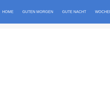
HOME
GUTEN MORGEN
GUTE NACHT
WOCHE