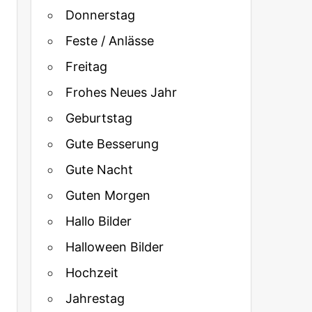
Donnerstag
Feste / Anlässe
Freitag
Frohes Neues Jahr
Geburtstag
Gute Besserung
Gute Nacht
Guten Morgen
Hallo Bilder
Halloween Bilder
Hochzeit
Jahrestag