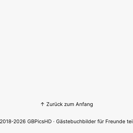
↑ Zurück zum Anfang
2018-2026
GBPicsHD
· Gästebuchbilder für Freunde tei