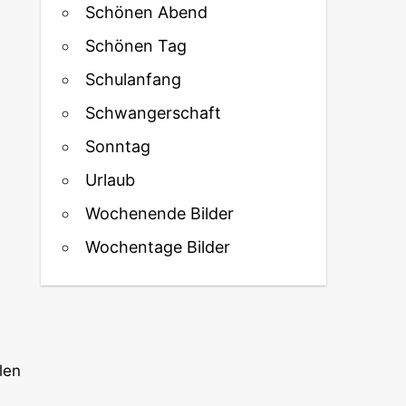
Schönen Abend
Schönen Tag
Schulanfang
Schwangerschaft
Sonntag
Urlaub
Wochenende Bilder
Wochentage Bilder
len