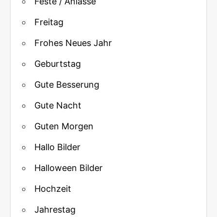
Feste / Anlässe
Freitag
Frohes Neues Jahr
Geburtstag
Gute Besserung
Gute Nacht
Guten Morgen
Hallo Bilder
Halloween Bilder
Hochzeit
Jahrestag