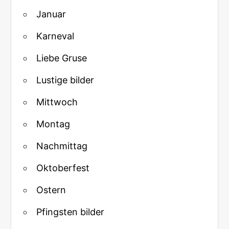
Januar
Karneval
Liebe Gruse
Lustige bilder
Mittwoch
Montag
Nachmittag
Oktoberfest
Ostern
Pfingsten bilder