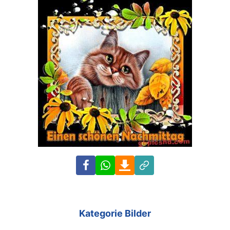
Facebook
WhatsApp
Download
Link
Kategorie Bilder