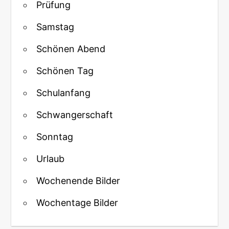
Prüfung
Samstag
Schönen Abend
Schönen Tag
Schulanfang
Schwangerschaft
Sonntag
Urlaub
Wochenende Bilder
Wochentage Bilder