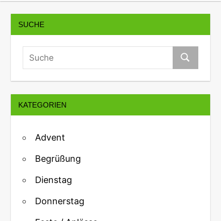
SUCHE
KATEGORIEN
Advent
Begrüßung
Dienstag
Donnerstag