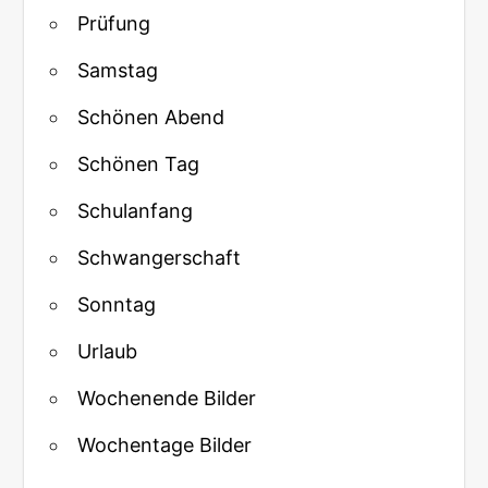
Prüfung
Samstag
Schönen Abend
Schönen Tag
Schulanfang
Schwangerschaft
Sonntag
Urlaub
Wochenende Bilder
Wochentage Bilder