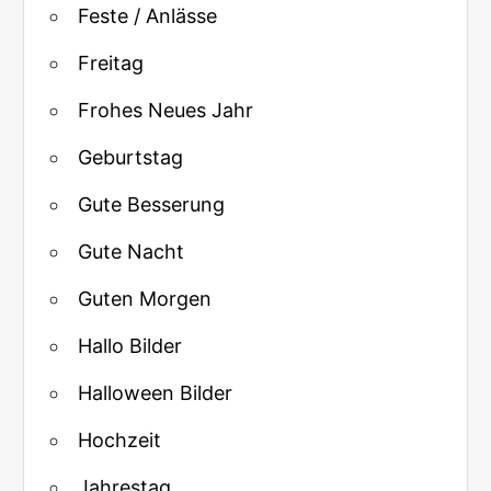
Feste / Anlässe
Freitag
Frohes Neues Jahr
Geburtstag
Gute Besserung
Gute Nacht
Guten Morgen
Hallo Bilder
Halloween Bilder
Hochzeit
Jahrestag