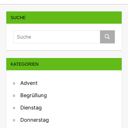
SUCHE
KATEGORIEN
Advent
Begrüßung
Dienstag
Donnerstag