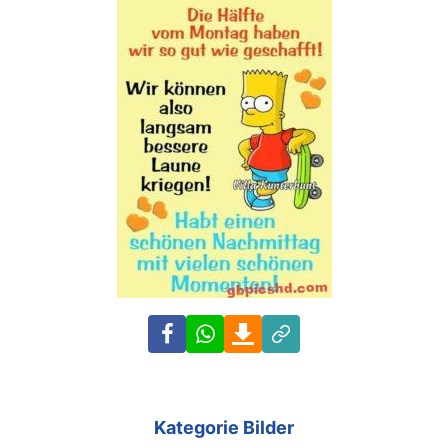
Facebook
WhatsApp
Download
Link
Kategorie Bilder