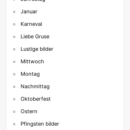
Januar
Karneval
Liebe Gruse
Lustige bilder
Mittwoch
Montag
Nachmittag
Oktoberfest
Ostern
Pfingsten bilder