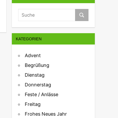
KATEGORIEN
Advent
Begrüßung
Dienstag
Donnerstag
Feste / Anlässe
Freitag
Frohes Neues Jahr