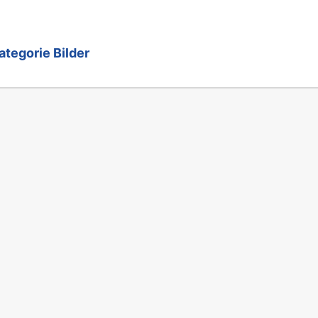
ategorie Bilder