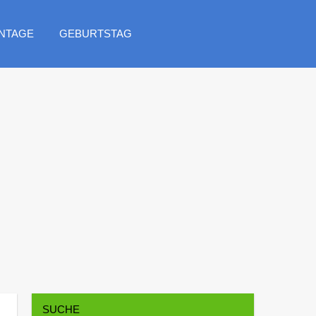
NTAGE
GEBURTSTAG
SUCHE