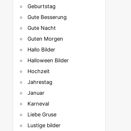
Geburtstag
Gute Besserung
Gute Nacht
Guten Morgen
Hallo Bilder
Halloween Bilder
Hochzeit
Jahrestag
Januar
Karneval
Liebe Gruse
Lustige bilder