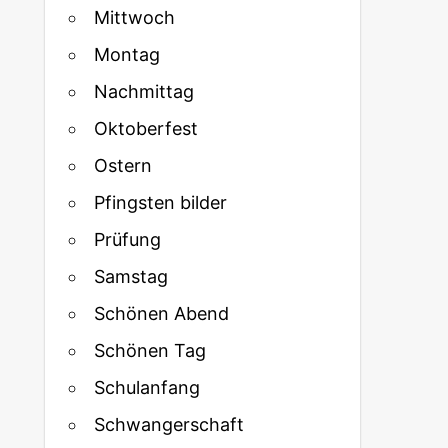
Mittwoch
Montag
Nachmittag
Oktoberfest
Ostern
Pfingsten bilder
Prüfung
Samstag
Schönen Abend
Schönen Tag
Schulanfang
Schwangerschaft