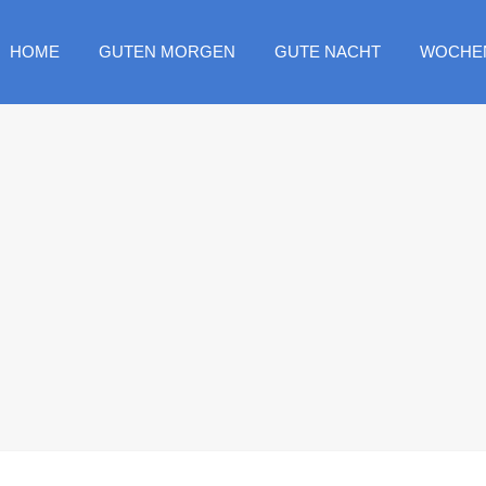
HOME
GUTEN MORGEN
GUTE NACHT
WOCHE