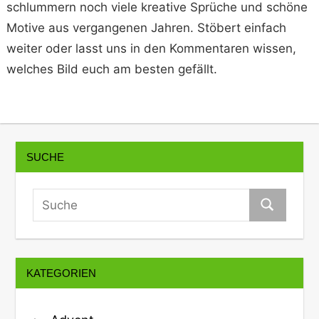
schlummern noch viele kreative Sprüche und schöne
Motive aus vergangenen Jahren. Stöbert einfach
weiter oder lasst uns in den Kommentaren wissen,
welches Bild euch am besten gefällt.
SUCHE
KATEGORIEN