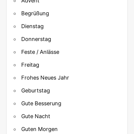
Advent
Begrüßung
Dienstag
Donnerstag
Feste / Anlässe
Freitag
Frohes Neues Jahr
Geburtstag
Gute Besserung
Gute Nacht
Guten Morgen