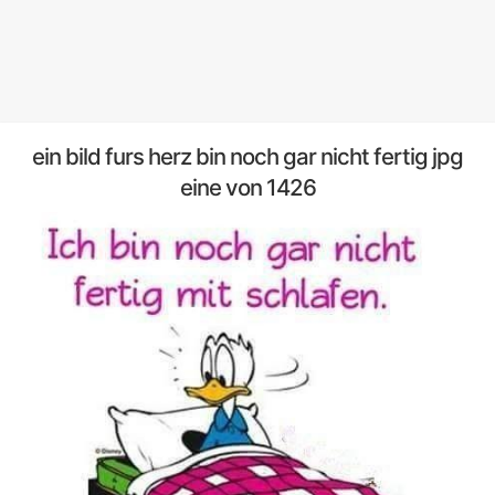
ein bild furs herz bin noch gar nicht fertig jpg
eine von 1426