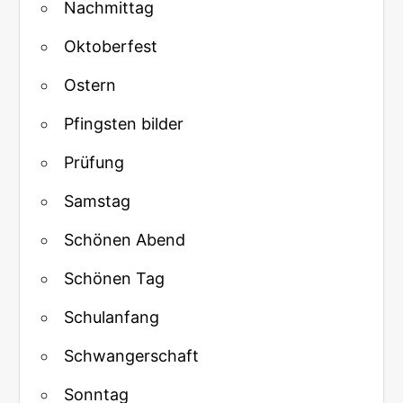
Nachmittag
Oktoberfest
Ostern
Pfingsten bilder
Prüfung
Samstag
Schönen Abend
Schönen Tag
Schulanfang
Schwangerschaft
Sonntag