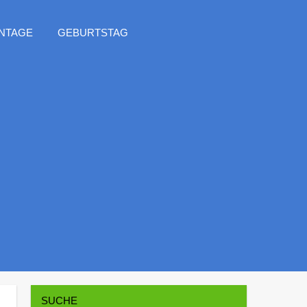
NTAGE
GEBURTSTAG
SUCHE