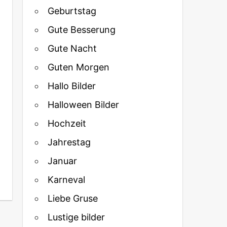
Geburtstag
Gute Besserung
Gute Nacht
Guten Morgen
Hallo Bilder
Halloween Bilder
Hochzeit
Jahrestag
Januar
Karneval
Liebe Gruse
Lustige bilder