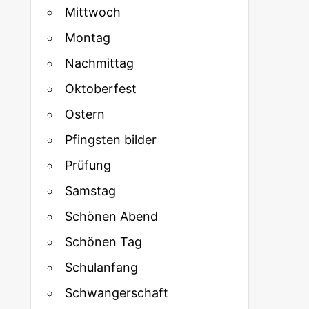
Mittwoch
Montag
Nachmittag
Oktoberfest
Ostern
Pfingsten bilder
Prüfung
Samstag
Schönen Abend
Schönen Tag
Schulanfang
Schwangerschaft