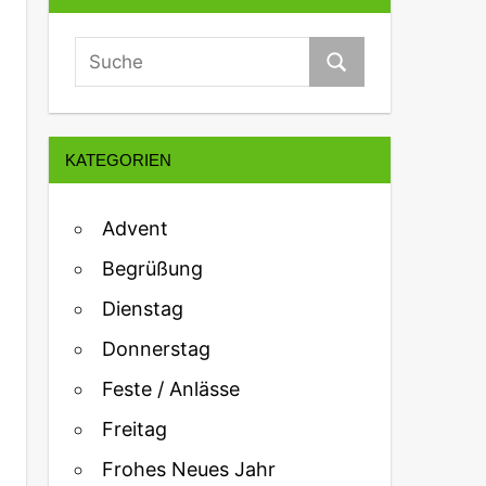
KATEGORIEN
Advent
Begrüßung
Dienstag
Donnerstag
Feste / Anlässe
Freitag
Frohes Neues Jahr