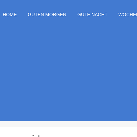
HOME
GUTEN MORGEN
GUTE NACHT
WOCHE