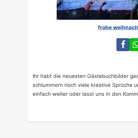
frohe weihnach
Fa
Ihr habt die neuesten Gästebuchbilder ges
schlummern noch viele kreative Sprüche 
einfach weiter oder lasst uns in den Komm