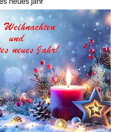
es neues jahr