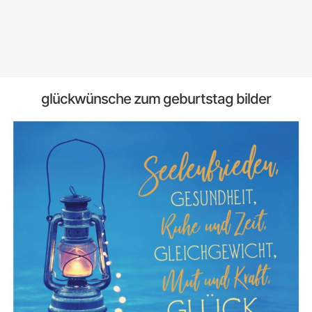
glückwünsche zum geburtstag bilder