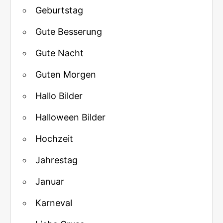
Geburtstag
Gute Besserung
Gute Nacht
Guten Morgen
Hallo Bilder
Halloween Bilder
Hochzeit
Jahrestag
Januar
Karneval