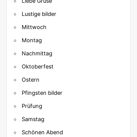
Liebe Gruse
Lustige bilder
Mittwoch
Montag
Nachmittag
Oktoberfest
Ostern
Pfingsten bilder
Prüfung
Samstag
Schönen Abend