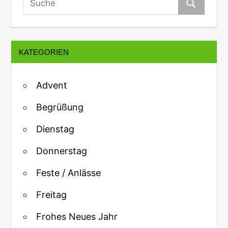
KATEGORIEN
Advent
Begrüßung
Dienstag
Donnerstag
Feste / Anlässe
Freitag
Frohes Neues Jahr