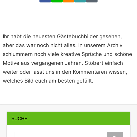
Link
Code
Ihr habt die neuesten Gästebuchbilder gesehen,
aber das war noch nicht alles. In unserem Archiv
schlummern noch viele kreative Sprüche und schöne
Motive aus vergangenen Jahren. Stöbert einfach
weiter oder lasst uns in den Kommentaren wissen,
welches Bild euch am besten gefällt.
SUCHE