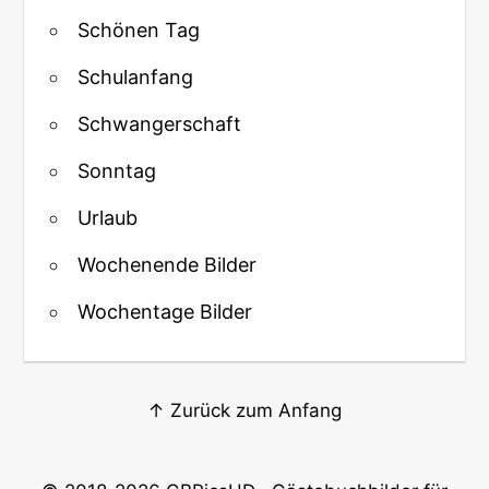
Schönen Tag
Schulanfang
Schwangerschaft
Sonntag
Urlaub
Wochenende Bilder
Wochentage Bilder
↑ Zurück zum Anfang