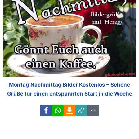
Montag Nachmittag Bilder Kostenlos – Schöne
Grüße für einen entspannten Start in die Woche
Facebook
WhatsApp
Download
Link
Code