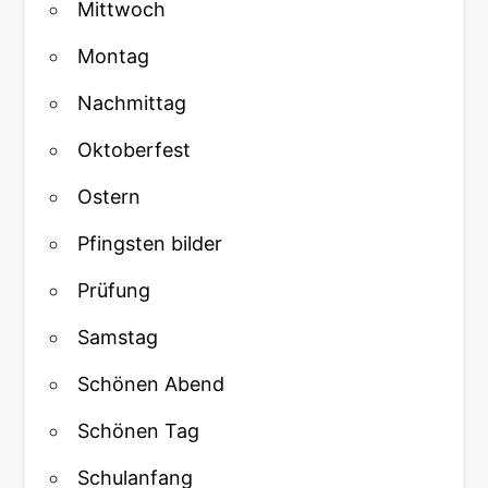
Mittwoch
Montag
Nachmittag
Oktoberfest
Ostern
Pfingsten bilder
Prüfung
Samstag
Schönen Abend
Schönen Tag
Schulanfang