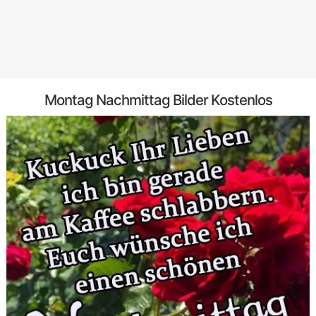
Montag Nachmittag Bilder Kostenlos