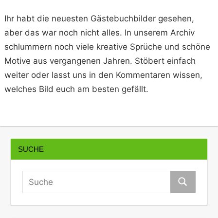
Ihr habt die neuesten Gästebuchbilder gesehen,
aber das war noch nicht alles. In unserem Archiv
schlummern noch viele kreative Sprüche und schöne
Motive aus vergangenen Jahren. Stöbert einfach
weiter oder lasst uns in den Kommentaren wissen,
welches Bild euch am besten gefällt.
SUCHE