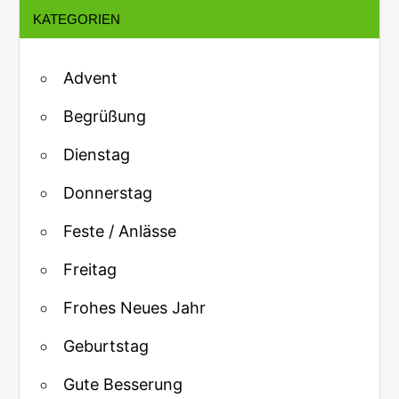
KATEGORIEN
Advent
Begrüßung
Dienstag
Donnerstag
Feste / Anlässe
Freitag
Frohes Neues Jahr
Geburtstag
Gute Besserung