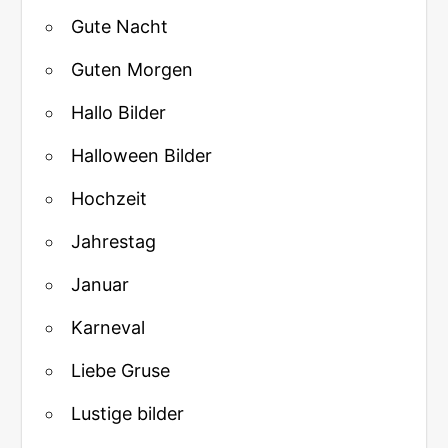
Gute Nacht
Guten Morgen
Hallo Bilder
Halloween Bilder
Hochzeit
Jahrestag
Januar
Karneval
Liebe Gruse
Lustige bilder