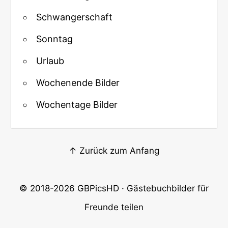
Schwangerschaft
Sonntag
Urlaub
Wochenende Bilder
Wochentage Bilder
↑ Zurück zum Anfang
© 2018-2026
GBPicsHD
· Gästebuchbilder für
Freunde teilen