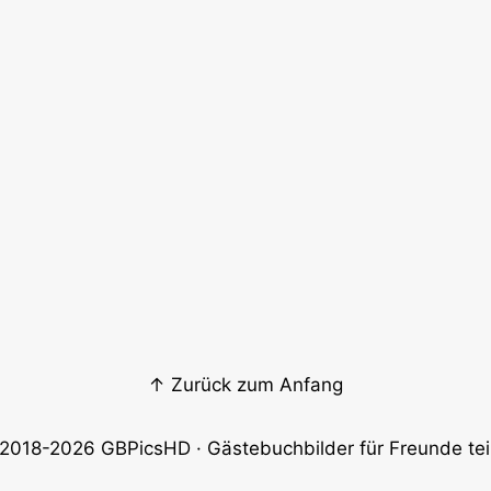
↑ Zurück zum Anfang
2018-2026
GBPicsHD
· Gästebuchbilder für Freunde tei