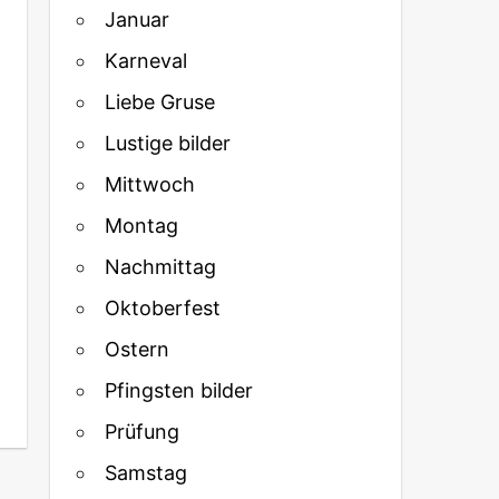
Januar
Karneval
Liebe Gruse
Lustige bilder
Mittwoch
Montag
Nachmittag
Oktoberfest
Ostern
Pfingsten bilder
Prüfung
Samstag