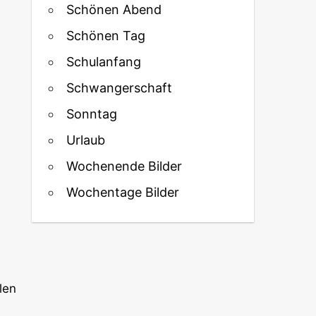
Schönen Abend
Schönen Tag
Schulanfang
Schwangerschaft
Sonntag
Urlaub
Wochenende Bilder
Wochentage Bilder
len