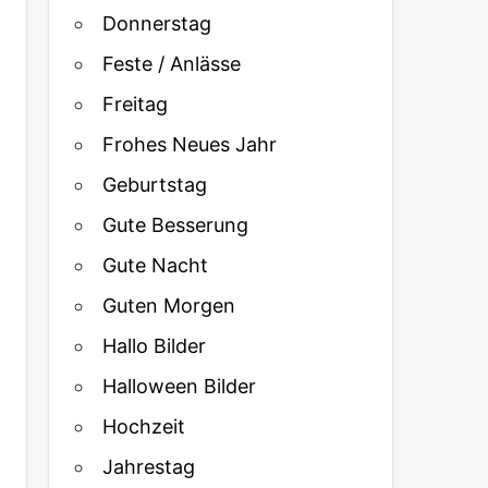
Donnerstag
Feste / Anlässe
Freitag
Frohes Neues Jahr
Geburtstag
Gute Besserung
Gute Nacht
Guten Morgen
Hallo Bilder
Halloween Bilder
Hochzeit
Jahrestag