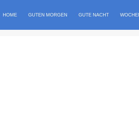
HOME
GUTEN MORGEN
GUTE NACHT
WOCHE