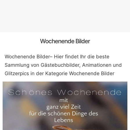
Wochenende Bilder
Wochenende Bilder– Hier findet Ihr die beste
Sammlung von Gästebuchbilder, Animationen und
Glitzerpics in der Kategorie Wochenende Bilder