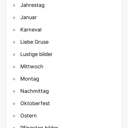
Jahrestag
Januar
Karneval
Liebe Gruse
Lustige bilder
Mittwoch
Montag
Nachmittag
Oktoberfest
Ostern
Pfingsten bilder