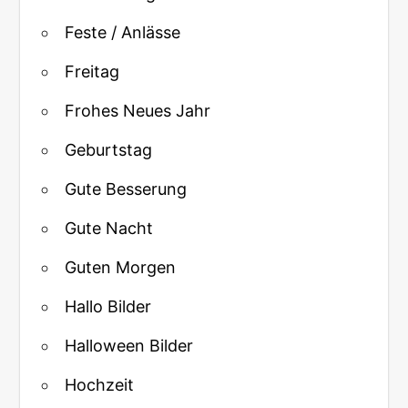
Feste / Anlässe
Freitag
Frohes Neues Jahr
Geburtstag
Gute Besserung
Gute Nacht
Guten Morgen
Hallo Bilder
Halloween Bilder
Hochzeit