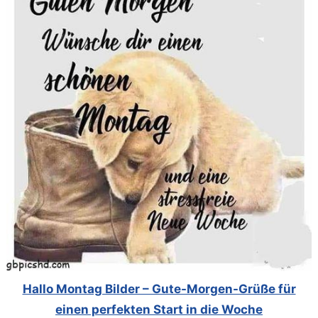
Hallo Montag Bilder – Gute-Morgen-Grüße für
einen perfekten Start in die Woche