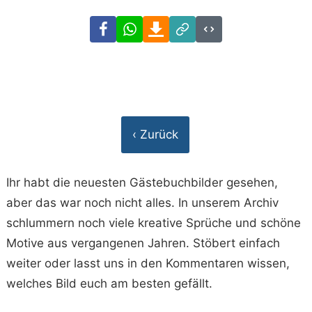
Facebook
WhatsApp
Download
Link
Code
‹ Zurück
Ihr habt die neuesten Gästebuchbilder gesehen,
aber das war noch nicht alles. In unserem Archiv
schlummern noch viele kreative Sprüche und schöne
Motive aus vergangenen Jahren. Stöbert einfach
weiter oder lasst uns in den Kommentaren wissen,
welches Bild euch am besten gefällt.