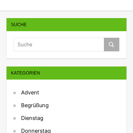
SUCHE
KATEGORIEN
Advent
Begrüßung
Dienstag
Donnerstag