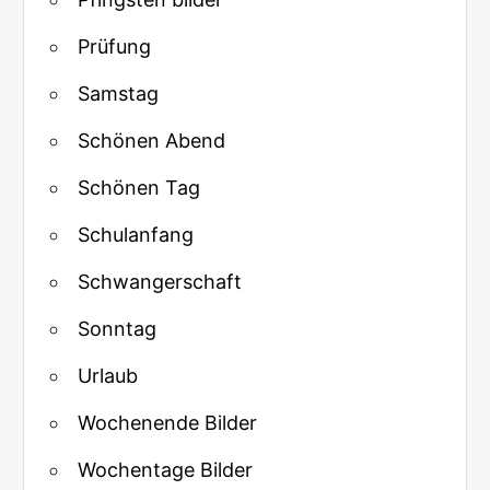
Prüfung
Samstag
Schönen Abend
Schönen Tag
Schulanfang
Schwangerschaft
Sonntag
Urlaub
Wochenende Bilder
Wochentage Bilder