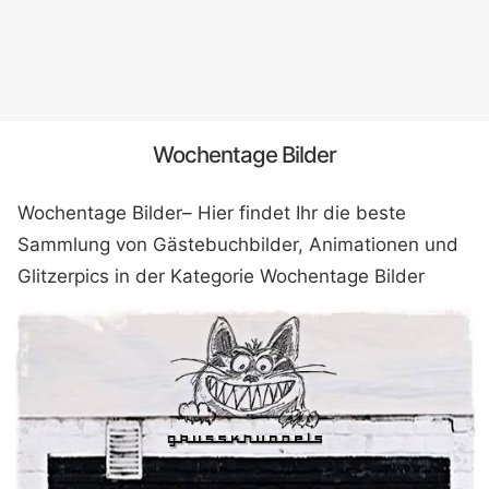
Wochentage Bilder
Wochentage Bilder– Hier findet Ihr die beste
Sammlung von Gästebuchbilder, Animationen und
Glitzerpics in der Kategorie Wochentage Bilder