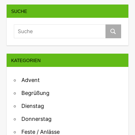
SUCHE
KATEGORIEN
Advent
Begrüßung
Dienstag
Donnerstag
Feste / Anlässe