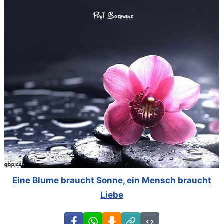
Eine Blume braucht Sonne, ein Mensch braucht
Liebe
Facebook
WhatsApp
Download