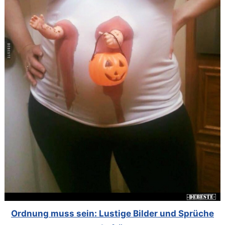
Ordnung muss sein: Lustige Bilder und Sprüche