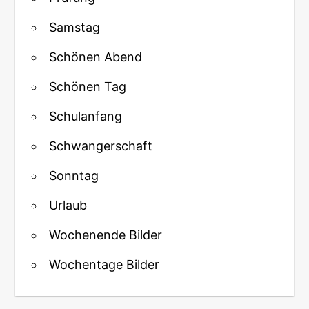
Samstag
Schönen Abend
Schönen Tag
Schulanfang
Schwangerschaft
Sonntag
Urlaub
Wochenende Bilder
Wochentage Bilder