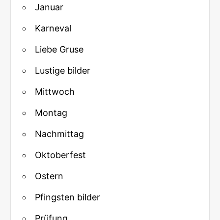
Januar
Karneval
Liebe Gruse
Lustige bilder
Mittwoch
Montag
Nachmittag
Oktoberfest
Ostern
Pfingsten bilder
Prüfung