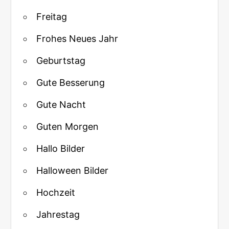
Freitag
Frohes Neues Jahr
Geburtstag
Gute Besserung
Gute Nacht
Guten Morgen
Hallo Bilder
Halloween Bilder
Hochzeit
Jahrestag