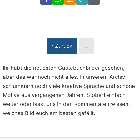
Link
Code
‹ Zurück
…
Ihr habt die neuesten Gästebuchbilder gesehen,
aber das war noch nicht alles. In unserem Archiv
schlummern noch viele kreative Sprüche und schöne
Motive aus vergangenen Jahren. Stöbert einfach
weiter oder lasst uns in den Kommentaren wissen,
welches Bild euch am besten gefällt.