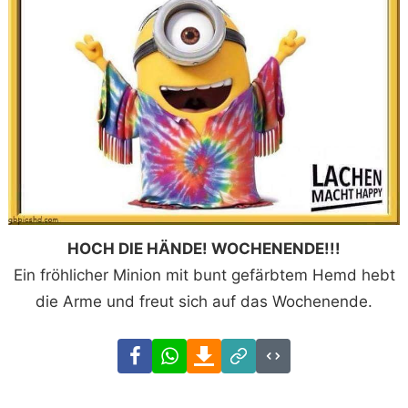
HOCH DIE HÄNDE! WOCHENENDE!!!
Ein fröhlicher Minion mit bunt gefärbtem Hemd hebt
die Arme und freut sich auf das Wochenende.
Facebook
WhatsApp
Download
Link
Code