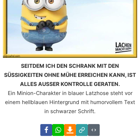
SEITDEM ICH DEN SCHRANK MIT DEN
SÜSSIGKEITEN OHNE MÜHE ERREICHEN KANN, IST
ALLES AUSSER KONTROLLE GERATEN.
Ein Minion-Charakter in blauer Latzhose steht vor
einem hellblauen Hintergrund mit humorvollem Text
in schwarzer Schrift.
Facebook
WhatsApp
Download
Link
Code