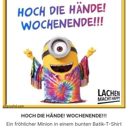
HOCH DIE HÄNDE! WOCHENENDE!!!
Ein fröhlicher Minion in einem bunten Batik-T-Shirt