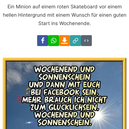
Ein Minion auf einem roten Skateboard vor einem
hellen Hintergrund mit einem Wunsch für einen guten
Start ins Wochenende.
Facebook
WhatsApp
Download
Link
Code