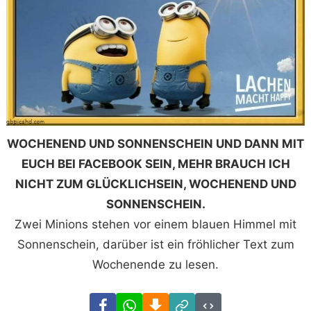
WOCHENEND UND SONNENSCHEIN UND DANN MIT
EUCH BEI FACEBOOK SEIN, MEHR BRAUCH ICH
NICHT ZUM GLÜCKLICHSEIN, WOCHENEND UND
SONNENSCHEIN.
Zwei Minions stehen vor einem blauen Himmel mit
Sonnenschein, darüber ist ein fröhlicher Text zum
Wochenende zu lesen.
Facebook
WhatsApp
Download