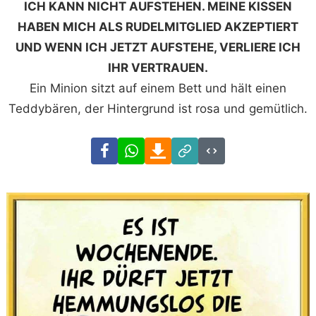
ICH KANN NICHT AUFSTEHEN. MEINE KISSEN
HABEN MICH ALS RUDELMITGLIED AKZEPTIERT
UND WENN ICH JETZT AUFSTEHE, VERLIERE ICH
IHR VERTRAUEN.
Ein Minion sitzt auf einem Bett und hält einen
Teddybären, der Hintergrund ist rosa und gemütlich.
Facebook
WhatsApp
Download
Link
Code