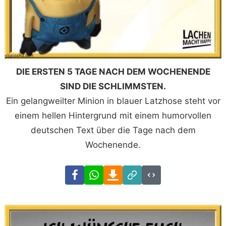
DIE ERSTEN 5 TAGE NACH DEM WOCHENENDE
SIND DIE SCHLIMMSTEN.
Ein gelangweilter Minion in blauer Latzhose steht vor
einem hellen Hintergrund mit einem humorvollen
deutschen Text über die Tage nach dem
Wochenende.
Facebook
WhatsApp
Download
Link
Code