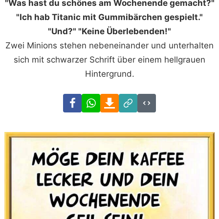
"Was hast du schönes am Wochenende gemacht?"
"Ich hab Titanic mit Gummibärchen gespielt."
"Und?" "Keine Überlebenden!"
Zwei Minions stehen nebeneinander und unterhalten
sich mit schwarzer Schrift über einem hellgrauen
Hintergrund.
Facebook
WhatsApp
Download
Link
Code