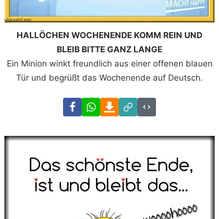
HALLÖCHEN WOCHENENDE KOMM REIN UND
BLEIB BITTE GANZ LANGE
Ein Minion winkt freundlich aus einer offenen blauen
Tür und begrüßt das Wochenende auf Deutsch.
Facebook
WhatsApp
Download
Link
Code