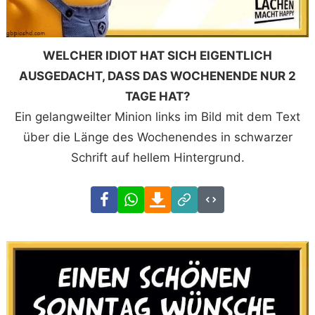
WELCHER IDIOT HAT SICH EIGENTLICH
AUSGEDACHT, DASS DAS WOCHENENDE NUR 2
TAGE HAT?
Ein gelangweilter Minion links im Bild mit dem Text
über die Länge des Wochenendes in schwarzer
Schrift auf hellem Hintergrund.
Facebook
WhatsApp
Download
Link
Code