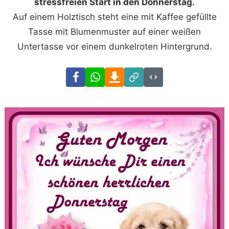
stressfreien Start in den Donnerstag.
Auf einem Holztisch steht eine mit Kaffee gefüllte
Tasse mit Blumenmuster auf einer weißen
Untertasse vor einem dunkelroten Hintergrund.
Facebook
WhatsApp
Download
Link
Code