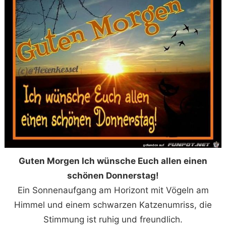
Guten Morgen Ich wünsche Euch allen einen
schönen Donnerstag!
Ein Sonnenaufgang am Horizont mit Vögeln am
Himmel und einem schwarzen Katzenumriss, die
Stimmung ist ruhig und freundlich.