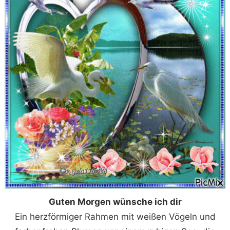
Guten Morgen wünsche ich dir
Ein herzförmiger Rahmen mit weißen Vögeln und