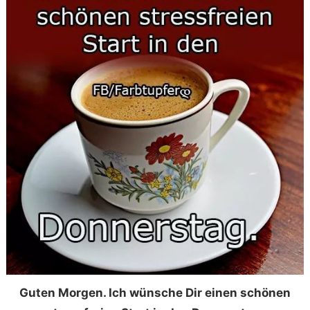
Guten Morgen. Ich wünsche Dir einen schönen