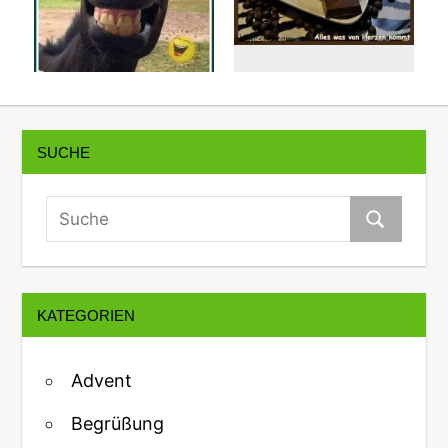
SUCHE
KATEGORIEN
Advent
Begrüßung