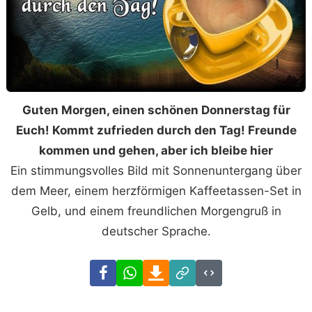
Guten Morgen, einen schönen Donnerstag für
Euch! Kommt zufrieden durch den Tag! Freunde
kommen und gehen, aber ich bleibe hier
Ein stimmungsvolles Bild mit Sonnenuntergang über
dem Meer, einem herzförmigen Kaffeetassen-Set in
Gelb, und einem freundlichen Morgengruß in
deutscher Sprache.
Facebook
WhatsApp
Download
Link
Code