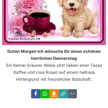
Guten Morgen Ich wünsche Dir einen schönen
herrlichen Donnerstag
Ein kleiner brauner Welpe sitzt neben einer Tasse
Kaffee und rosa Rosen auf einem hellrosa
Hintergrund mit freundlicher Botschaft.
Facebook
WhatsApp
Download
Link
Code