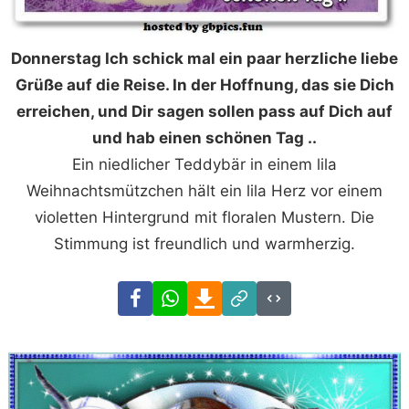
Donnerstag Ich schick mal ein paar herzliche liebe
Grüße auf die Reise. In der Hoffnung, das sie Dich
erreichen, und Dir sagen sollen pass auf Dich auf
und hab einen schönen Tag ..
Ein niedlicher Teddybär in einem lila
Weihnachtsmützchen hält ein lila Herz vor einem
violetten Hintergrund mit floralen Mustern. Die
Stimmung ist freundlich und warmherzig.
Facebook
WhatsApp
Download
Link
Code