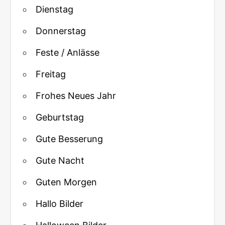
Dienstag
Donnerstag
Feste / Anlässe
Freitag
Frohes Neues Jahr
Geburtstag
Gute Besserung
Gute Nacht
Guten Morgen
Hallo Bilder