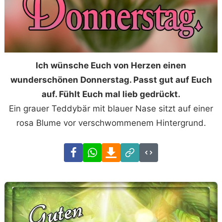
Ich wünsche Euch von Herzen einen
wunderschönen Donnerstag. Passt gut auf Euch
auf. Fühlt Euch mal lieb gedrückt.
Ein grauer Teddybär mit blauer Nase sitzt auf einer
rosa Blume vor verschwommenem Hintergrund.
Facebook
WhatsApp
Download
Link
Code