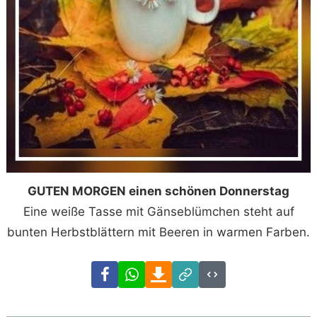
GUTEN MORGEN einen schönen Donnerstag
Eine weiße Tasse mit Gänseblümchen steht auf
bunten Herbstblättern mit Beeren in warmen Farben.
Facebook
WhatsApp
Download
Link
Code