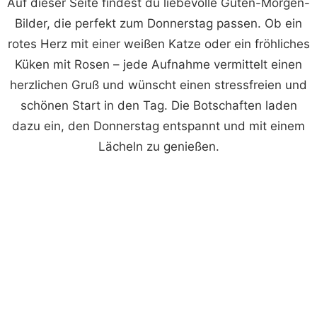
Auf dieser Seite findest du liebevolle Guten-Morgen-
Bilder, die perfekt zum Donnerstag passen. Ob ein
rotes Herz mit einer weißen Katze oder ein fröhliches
Küken mit Rosen – jede Aufnahme vermittelt einen
herzlichen Gruß und wünscht einen stressfreien und
schönen Start in den Tag. Die Botschaften laden
dazu ein, den Donnerstag entspannt und mit einem
Lächeln zu genießen.