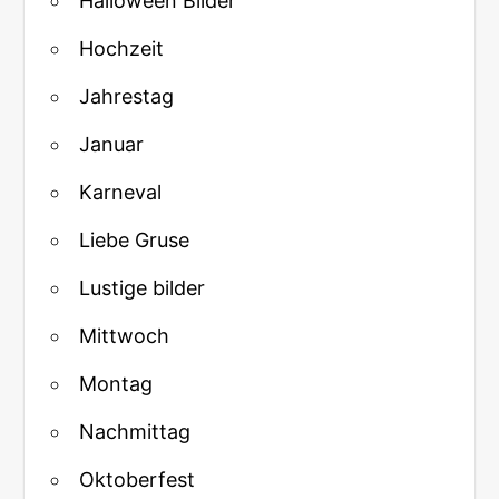
Halloween Bilder
Hochzeit
Jahrestag
Januar
Karneval
Liebe Gruse
Lustige bilder
Mittwoch
Montag
Nachmittag
Oktoberfest