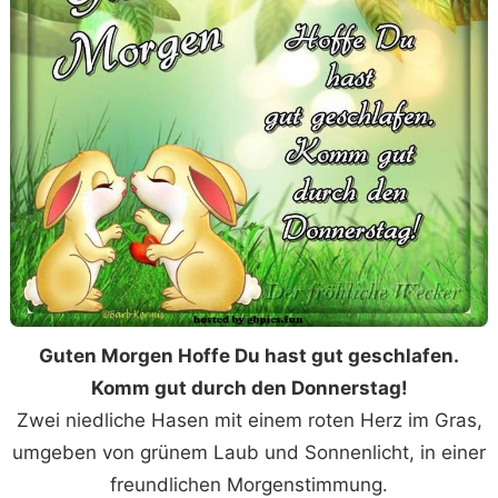
Guten Morgen Hoffe Du hast gut geschlafen.
Komm gut durch den Donnerstag!
Zwei niedliche Hasen mit einem roten Herz im Gras,
umgeben von grünem Laub und Sonnenlicht, in einer
freundlichen Morgenstimmung.