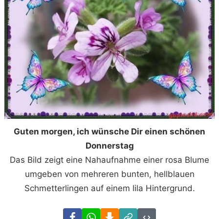
Guten morgen, ich wünsche Dir einen schönen
Donnerstag
Das Bild zeigt eine Nahaufnahme einer rosa Blume
umgeben von mehreren bunten, hellblauen
Schmetterlingen auf einem lila Hintergrund.
Facebook
WhatsApp
Download