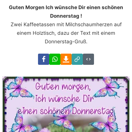
Guten Morgen Ich wünsche Dir einen schönen
Donnerstag !
Zwei Kaffeetassen mit Milchschaumherzen auf
einem Holztisch, dazu der Text mit einem
Donnerstag-Gruß.
Facebook
WhatsApp
Download
Link
Code