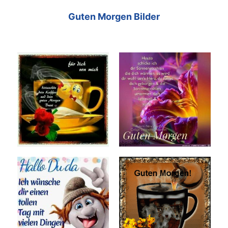
Guten Morgen Bilder