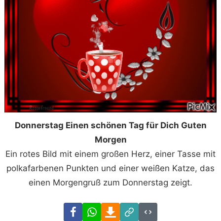
Donnerstag Einen schönen Tag für Dich Guten
Morgen
Ein rotes Bild mit einem großen Herz, einer Tasse mit
polkafarbenen Punkten und einer weißen Katze, das
einen Morgengruß zum Donnerstag zeigt.
Facebook
WhatsApp
Download
Link
Code