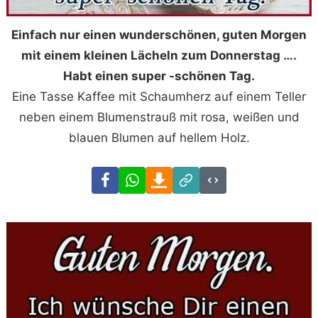
Einfach nur einen wunderschönen, guten Morgen
mit einem kleinen Lächeln zum Donnerstag ….
Habt einen super -schönen Tag.
Eine Tasse Kaffee mit Schaumherz auf einem Teller
neben einem Blumenstrauß mit rosa, weißen und
blauen Blumen auf hellem Holz.
Facebook
WhatsApp
Download
Link
Code