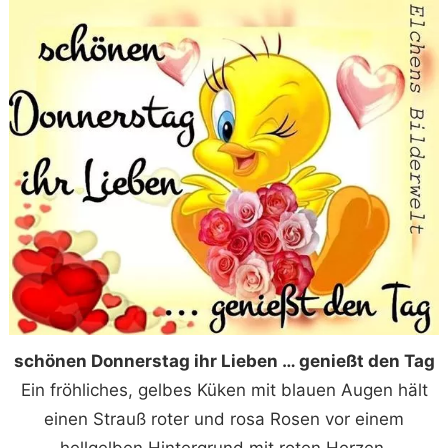
schönen Donnerstag ihr Lieben … genießt den Tag
Ein fröhliches, gelbes Küken mit blauen Augen hält
einen Strauß roter und rosa Rosen vor einem
hellgelben Hintergrund mit roten Herzen.