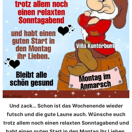
Und zack… Schon ist das Wochenende wieder
futsch und die gute Laune auch. Wünsche euch
trotz allem noch einen relaxten Sonntagabend und
habt einen guten Start in den Montag ihr Lieben.