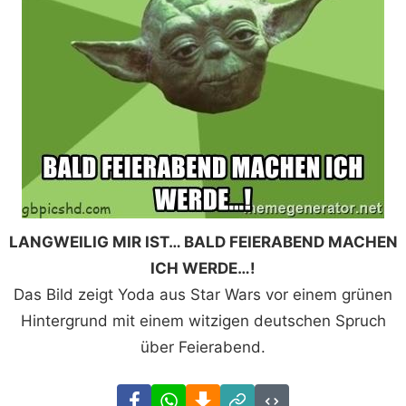
LANGWEILIG MIR IST… BALD FEIERABEND MACHEN
ICH WERDE…!
Das Bild zeigt Yoda aus Star Wars vor einem grünen
Hintergrund mit einem witzigen deutschen Spruch
über Feierabend.
Facebook
WhatsApp
Download