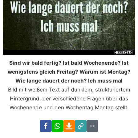
Sind wir bald fertig? Ist bald Wochenende? Ist
wenigstens gleich Freitag? Warum ist Montag?
Wie lange dauert der noch? Ich muss mal
Bild mit weißem Text auf dunklem, strukturiertem
Hintergrund, der verschiedene Fragen über das
Wochenende und den Wochentag Montag stellt.
Facebook
WhatsApp
Download
Link
Code