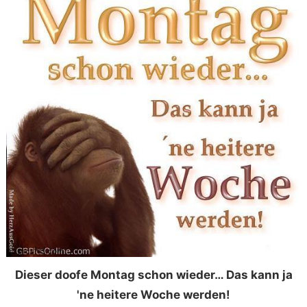
Dieser doofe Montag schon wieder… Das kann ja
'ne heitere Woche werden!