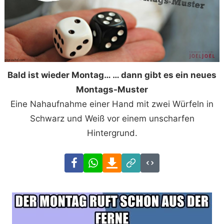
Bald ist wieder Montag… … dann gibt es ein neues
Montags-Muster
Eine Nahaufnahme einer Hand mit zwei Würfeln in
Schwarz und Weiß vor einem unscharfen
Hintergrund.
Facebook
WhatsApp
Download
Link
Code