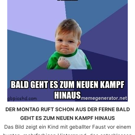
DER MONTAG RUFT SCHON AUS DER FERNE BALD
GEHT ES ZUM NEUEN KAMPF HINAUS
Das Bild zeigt ein Kind mit geballter Faust vor einem