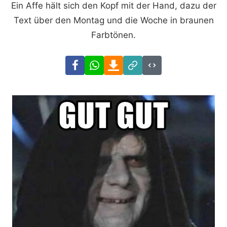
Ein Affe hält sich den Kopf mit der Hand, dazu der
Text über den Montag und die Woche in braunen
Farbtönen.
Facebook
WhatsApp
Download
Link
Code