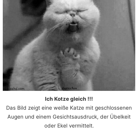
Ich Kotze gleich !!!
Das Bild zeigt eine weiße Katze mit geschlossenen
Augen und einem Gesichtsausdruck, der Übelkeit
oder Ekel vermittelt.