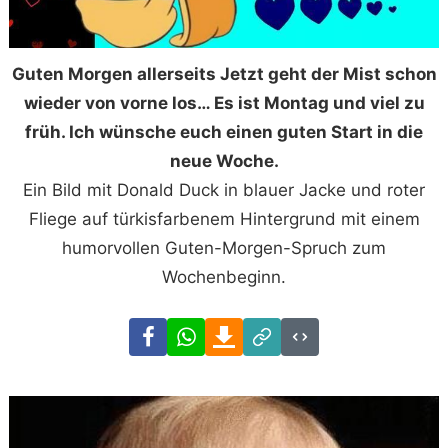
Guten Morgen allerseits Jetzt geht der Mist schon
wieder von vorne los… Es ist Montag und viel zu
früh. Ich wünsche euch einen guten Start in die
neue Woche.
Ein Bild mit Donald Duck in blauer Jacke und roter
Fliege auf türkisfarbenem Hintergrund mit einem
humorvollen Guten-Morgen-Spruch zum
Wochenbeginn.
Facebook
WhatsApp
Download
Link
Code