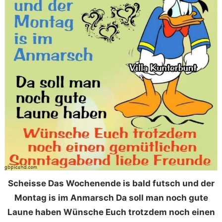
Scheisse Das Wochenende is bald futsch und der
Montag is im Anmarsch Da soll man noch gute
Laune haben Wünsche Euch trotzdem noch einen