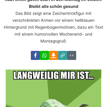
Bleibt alle schön gesund
Das Bild zeigt eine Zeichentrickfigur mit
verschränkten Armen vor einem hellblauen
Hintergrund mit Regenbogenmotiven, dazu ein Text
mit einem humorvollen Wochenend- und
Montagsgruß.
Facebook
WhatsApp
Download
Link
Code