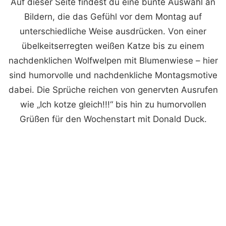
Auf dieser Seite findest du eine bunte Auswahl an
Bildern, die das Gefühl vor dem Montag auf
unterschiedliche Weise ausdrücken. Von einer
übelkeitserregten weißen Katze bis zu einem
nachdenklichen Wolfwelpen mit Blumenwiese – hier
sind humorvolle und nachdenkliche Montagsmotive
dabei. Die Sprüche reichen von genervten Ausrufen
wie „Ich kotze gleich!!!“ bis hin zu humorvollen
Grüßen für den Wochenstart mit Donald Duck.