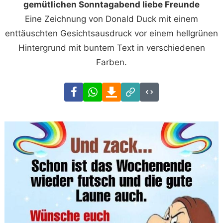
gemütlichen Sonntagabend liebe Freunde
Eine Zeichnung von Donald Duck mit einem
enttäuschten Gesichtsausdruck vor einem hellgrünen
Hintergrund mit buntem Text in verschiedenen
Farben.
Facebook
WhatsApp
Download
Link
Code