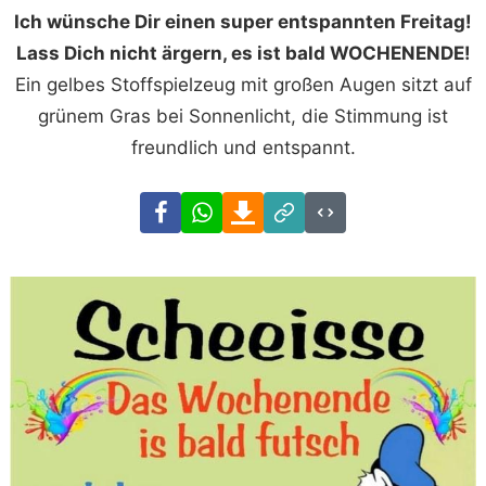
Ich wünsche Dir einen super entspannten Freitag!
Lass Dich nicht ärgern, es ist bald WOCHENENDE!
Ein gelbes Stoffspielzeug mit großen Augen sitzt auf
grünem Gras bei Sonnenlicht, die Stimmung ist
freundlich und entspannt.
Facebook
WhatsApp
Download
Link
Code