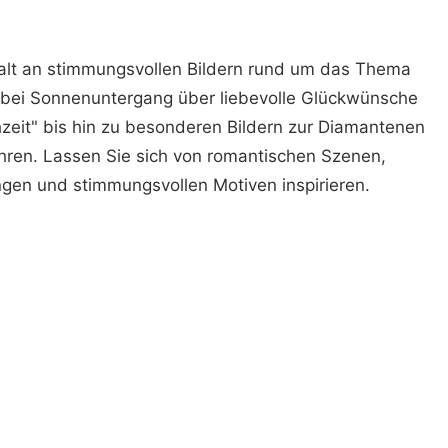
lfalt an stimmungsvollen Bildern rund um das Thema
 bei Sonnenuntergang über liebevolle Glückwünsche
zeit" bis hin zu besonderen Bildern zur Diamantenen
ren. Lassen Sie sich von romantischen Szenen,
ngen und stimmungsvollen Motiven inspirieren.