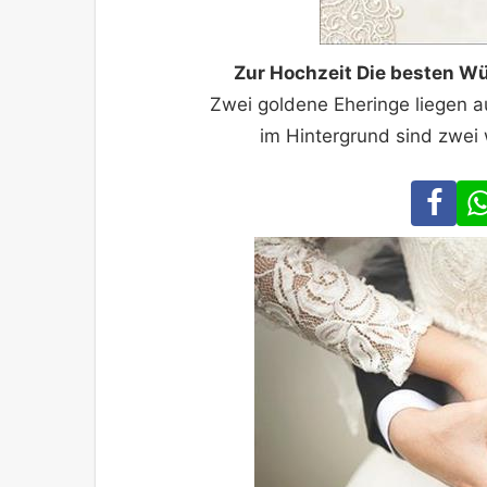
Zur Hochzeit Die besten 
Zwei goldene Eheringe liegen a
im Hintergrund sind zwei
Fa