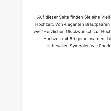
Auf dieser Seite finden Sie eine Vie
Hochzeit. Von eleganten Brautpaaren
wie "Herzlichen Glückwunsch zur Hoch
Hochzeit mit 60 gemeinsamen Jah
liebevollen Symbolen wie Eheri