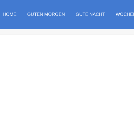
HOME
GUTEN MORGEN
GUTE NACHT
WOCHE