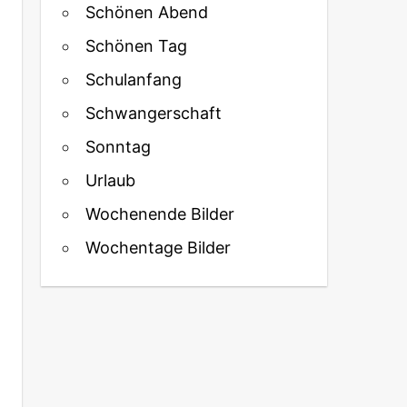
Schönen Abend
Schönen Tag
Schulanfang
Schwangerschaft
Sonntag
Urlaub
Wochenende Bilder
Wochentage Bilder