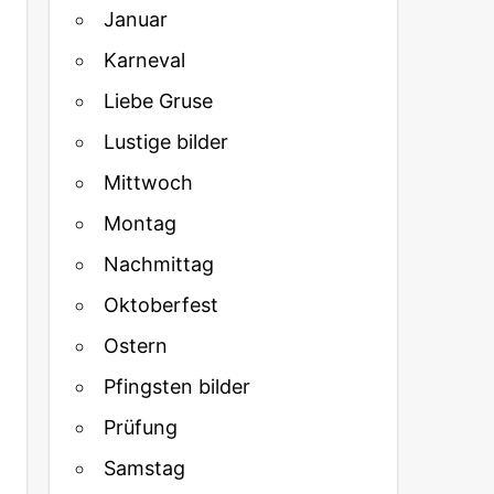
Januar
Karneval
Liebe Gruse
Lustige bilder
Mittwoch
Montag
Nachmittag
Oktoberfest
Ostern
Pfingsten bilder
Prüfung
Samstag