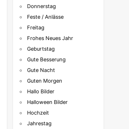
Donnerstag
Feste / Anlässe
Freitag
Frohes Neues Jahr
Geburtstag
Gute Besserung
Gute Nacht
Guten Morgen
Hallo Bilder
Halloween Bilder
Hochzeit
Jahrestag