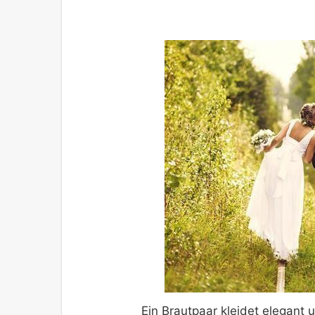
Ein Brautpaar kleidet elegant