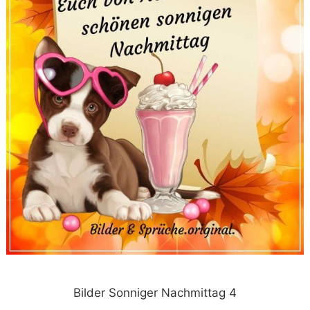
Bilder Sonniger Nachmittag 4