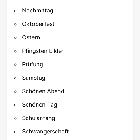
Nachmittag
Oktoberfest
Ostern
Pfingsten bilder
Prüfung
Samstag
Schönen Abend
Schönen Tag
Schulanfang
Schwangerschaft