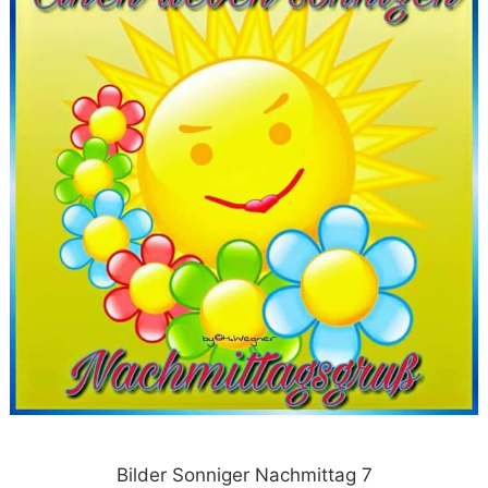
Bilder Sonniger Nachmittag 7