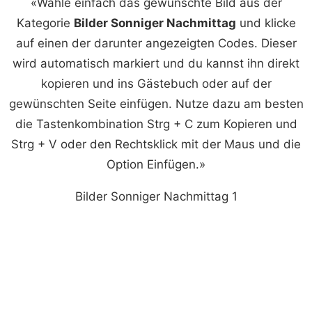
«Wähle einfach das gewünschte Bild aus der
Kategorie
Bilder Sonniger Nachmittag
und klicke
auf einen der darunter angezeigten Codes. Dieser
wird automatisch markiert und du kannst ihn direkt
kopieren und ins Gästebuch oder auf der
gewünschten Seite einfügen. Nutze dazu am besten
die Tastenkombination Strg + C zum Kopieren und
Strg + V oder den Rechtsklick mit der Maus und die
Option Einfügen.»
Bilder Sonniger Nachmittag 1