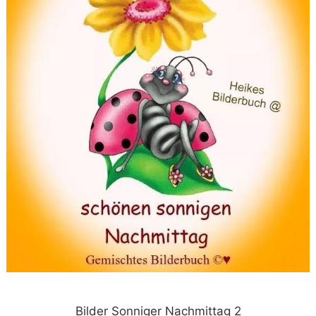
Bilder Sonniger Nachmittag 2