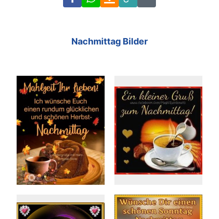
Link
Code
Nachmittag Bilder