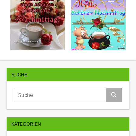
SUCHE
KATEGORIEN