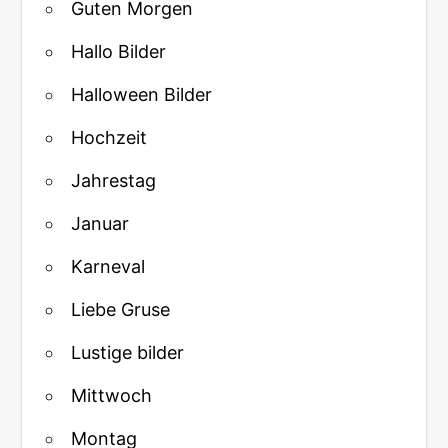
Guten Morgen
Hallo Bilder
Halloween Bilder
Hochzeit
Jahrestag
Januar
Karneval
Liebe Gruse
Lustige bilder
Mittwoch
Montag