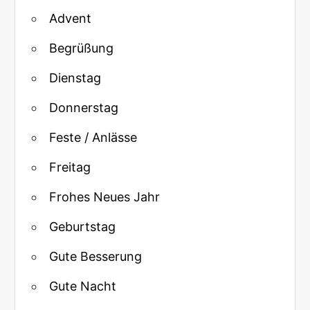
Advent
Begrüßung
Dienstag
Donnerstag
Feste / Anlässe
Freitag
Frohes Neues Jahr
Geburtstag
Gute Besserung
Gute Nacht