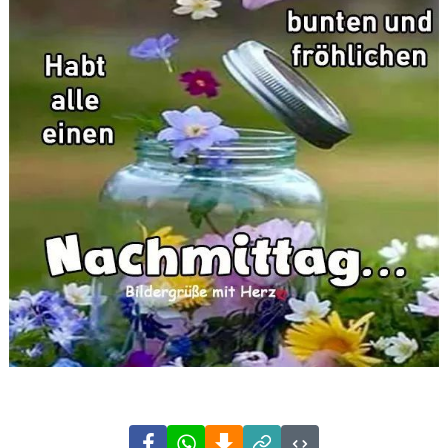
Facebook
WhatsApp
Download