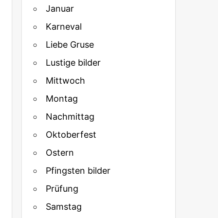
Januar
Karneval
Liebe Gruse
Lustige bilder
Mittwoch
Montag
Nachmittag
Oktoberfest
Ostern
Pfingsten bilder
Prüfung
Samstag