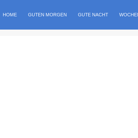
HOME
GUTEN MORGEN
GUTE NACHT
WOCHE