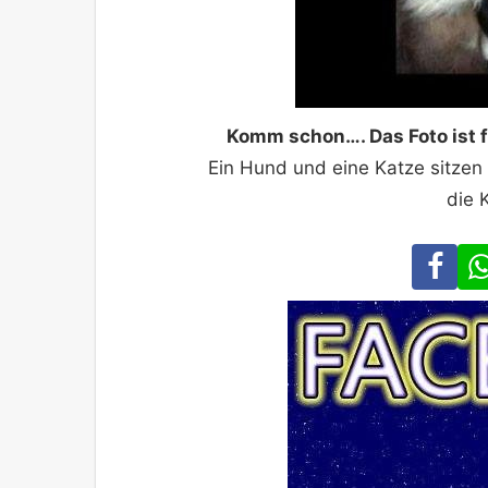
Komm schon…. Das Foto ist f
Ein Hund und eine Katze sitzen 
die 
Fa