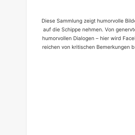
Diese Sammlung zeigt humorvolle Bild
auf die Schippe nehmen. Von genervt
humorvollen Dialogen – hier wird Face
reichen von kritischen Bemerkungen bi