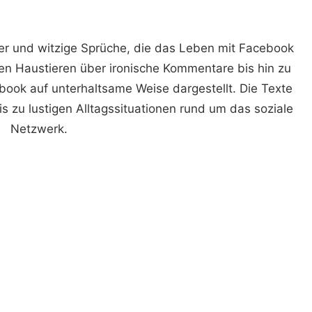
er und witzige Sprüche, die das Leben mit Facebook
en Haustieren über ironische Kommentare bis hin zu
book auf unterhaltsame Weise dargestellt. Die Texte
s zu lustigen Alltagssituationen rund um das soziale
Netzwerk.