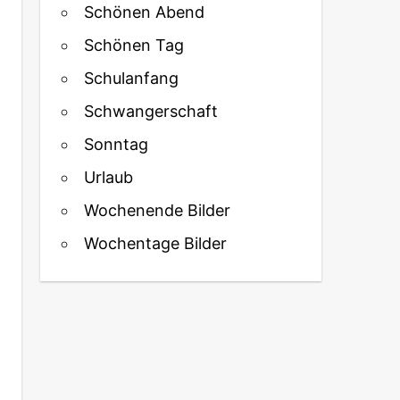
Schönen Abend
Schönen Tag
Schulanfang
Schwangerschaft
Sonntag
Urlaub
Wochenende Bilder
Wochentage Bilder