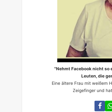
"Nehmt Facebook nicht so e
Leuten, die ger
Eine ältere Frau mit weißem 
Zeigefinger und ha
Fa