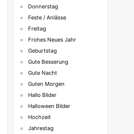
Donnerstag
Feste / Anlässe
Freitag
Frohes Neues Jahr
Geburtstag
Gute Besserung
Gute Nacht
Guten Morgen
Hallo Bilder
Halloween Bilder
Hochzeit
Jahrestag