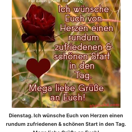
Dienstag. Ich wünsche Euch von Herzen einen
rundum zufriedenen & schönen Start in den Tag.