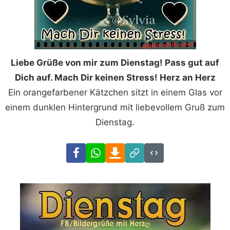
Liebe Grüße von mir zum Dienstag! Pass gut auf
Dich auf. Mach Dir keinen Stress! Herz an Herz
Ein orangefarbener Kätzchen sitzt in einem Glas vor
einem dunklen Hintergrund mit liebevollem Gruß zum
Dienstag.
Facebook
WhatsApp
Download
Link
Code