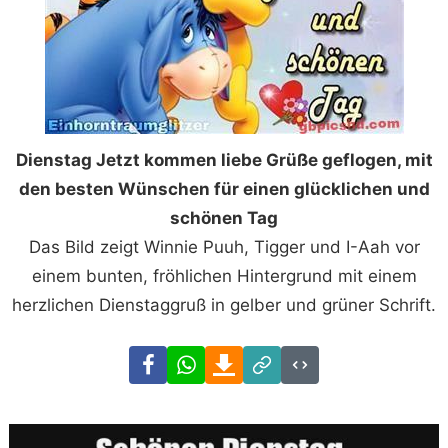
Dienstag Jetzt kommen liebe Grüße geflogen, mit
den besten Wünschen für einen glücklichen und
schönen Tag
Das Bild zeigt Winnie Puuh, Tigger und I-Aah vor
einem bunten, fröhlichen Hintergrund mit einem
herzlichen Dienstaggruß in gelber und grüner Schrift.
Facebook
WhatsApp
Download
Link
Code