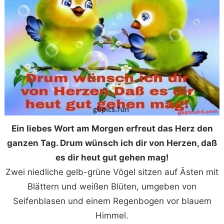
Ein liebes Wort am Morgen erfreut das Herz den
ganzen Tag. Drum wünsch ich dir von Herzen, daß
es dir heut gut gehen mag!
Zwei niedliche gelb-grüne Vögel sitzen auf Ästen mit
Blättern und weißen Blüten, umgeben von
Seifenblasen und einem Regenbogen vor blauem
Himmel.