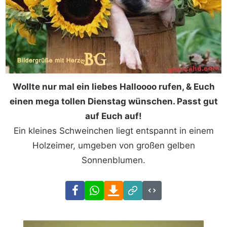
Wollte nur mal ein liebes Halloooo rufen, & Euch
einen mega tollen Dienstag wünschen. Passt gut
auf Euch auf!
Ein kleines Schweinchen liegt entspannt in einem
Holzeimer, umgeben von großen gelben
Sonnenblumen.
Facebook
WhatsApp
Download
Link
Code