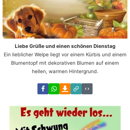
Liebe Grüße und einen schönen Dienstag
Ein lieblicher Welpe liegt vor einem Kürbis und einem
Blumentopf mit dekorativen Blumen auf einem
hellen, warmen Hintergrund.
Facebook
WhatsApp
Download
Link
Code