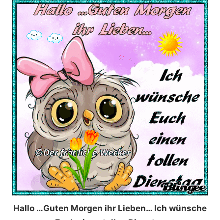
Hallo …Guten Morgen ihr Lieben… Ich wünsche