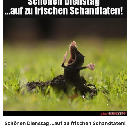
Schönen Dienstag …auf zu frischen Schandtaten!