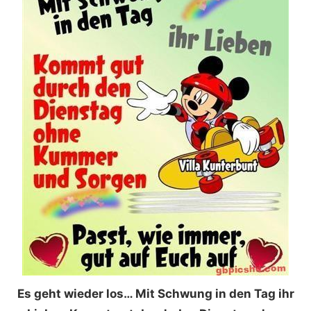
Es geht wieder los… Mit Schwung in den Tag ihr