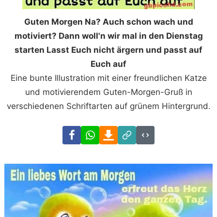
Guten Morgen Na? Auch schon wach und
motiviert? Dann woll'n wir mal in den Dienstag
starten Lasst Euch nicht ärgern und passt auf
Euch auf
Eine bunte Illustration mit einer freundlichen Katze
und motivierendem Guten-Morgen-Gruß in
verschiedenen Schriftarten auf grünem Hintergrund.
Facebook
WhatsApp
Download
Link
Code