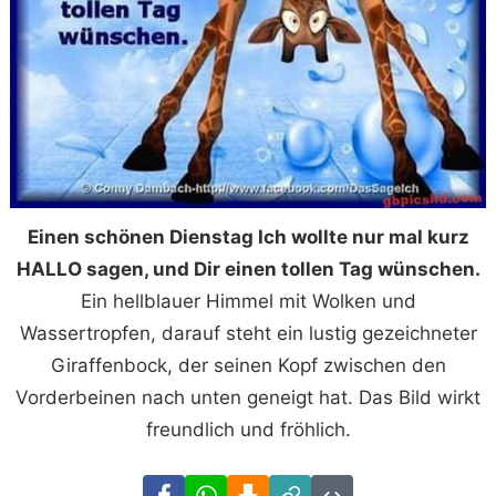
Einen schönen Dienstag Ich wollte nur mal kurz
HALLO sagen, und Dir einen tollen Tag wünschen.
Ein hellblauer Himmel mit Wolken und
Wassertropfen, darauf steht ein lustig gezeichneter
Giraffenbock, der seinen Kopf zwischen den
Vorderbeinen nach unten geneigt hat. Das Bild wirkt
freundlich und fröhlich.
Facebook
WhatsApp
Download