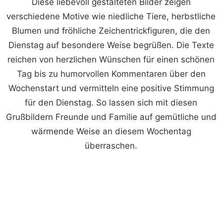
Diese liebevoll gestalteten Bilder zeigen
verschiedene Motive wie niedliche Tiere, herbstliche
Blumen und fröhliche Zeichentrickfiguren, die den
Dienstag auf besondere Weise begrüßen. Die Texte
reichen von herzlichen Wünschen für einen schönen
Tag bis zu humorvollen Kommentaren über den
Wochenstart und vermitteln eine positive Stimmung
für den Dienstag. So lassen sich mit diesen
Grußbildern Freunde und Familie auf gemütliche und
wärmende Weise an diesem Wochentag
überraschen.