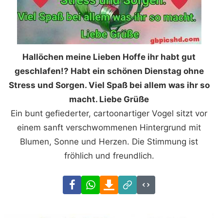
Hallöchen meine Lieben Hoffe ihr habt gut
geschlafen!? Habt ein schönen Dienstag ohne
Stress und Sorgen. Viel Spaß bei allem was ihr so
macht. Liebe Grüße
Ein bunt gefiederter, cartoonartiger Vogel sitzt vor
einem sanft verschwommenen Hintergrund mit
Blumen, Sonne und Herzen. Die Stimmung ist
fröhlich und freundlich.
Facebook
WhatsApp
Download
Link
Code