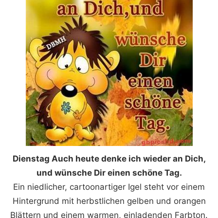
Dienstag Auch heute denke ich wieder an Dich,
und wünsche Dir einen schöne Tag.
Ein niedlicher, cartoonartiger Igel steht vor einem
Hintergrund mit herbstlichen gelben und orangen
Blättern und einem warmen, einladenden Farbton.