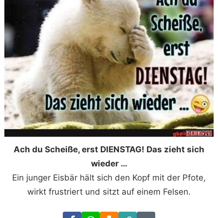
Ach du Scheiße, erst DIENSTAG! Das zieht sich
wieder …
Ein junger Eisbär hält sich den Kopf mit der Pfote,
wirkt frustriert und sitzt auf einem Felsen.
Facebook
WhatsApp
Download