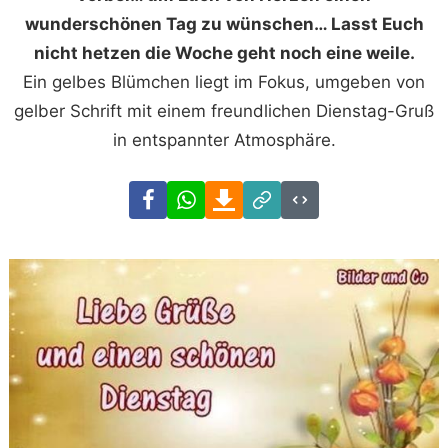
wunderschönen Tag zu wünschen… Lasst Euch
nicht hetzen die Woche geht noch eine weile.
Ein gelbes Blümchen liegt im Fokus, umgeben von
gelber Schrift mit einem freundlichen Dienstag-Gruß
in entspannter Atmosphäre.
Facebook
WhatsApp
Download
Link
Code