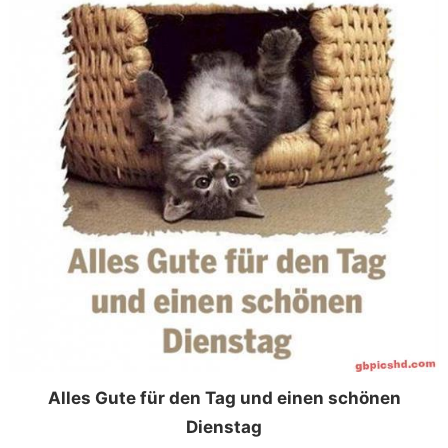
Alles Gute für den Tag und einen schönen
Dienstag