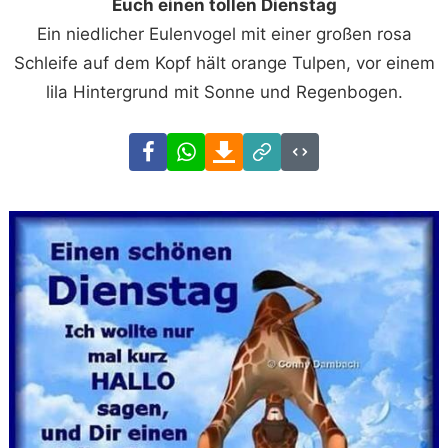
Euch einen tollen Dienstag
Ein niedlicher Eulenvogel mit einer großen rosa
Schleife auf dem Kopf hält orange Tulpen, vor einem
lila Hintergrund mit Sonne und Regenbogen.
Facebook
WhatsApp
Download
Link
Code