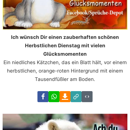
Ich wünsch Dir einen zauberhaften schönen
Herbstlichen Dienstag mit vielen
Glücksmomenten
Ein niedliches Kätzchen, das ein Blatt hält, vor einem
herbstlichen, orange-roten Hintergrund mit einem
Tausendfüßler am Boden.
Facebook
WhatsApp
Download
Link
Code