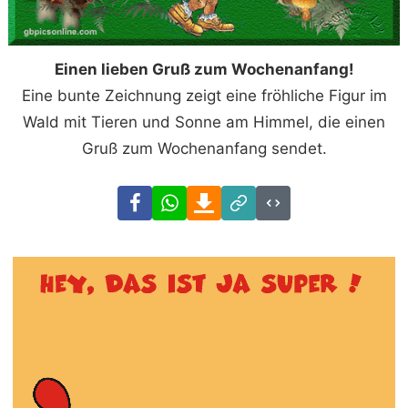
Einen lieben Gruß zum Wochenanfang!
Eine bunte Zeichnung zeigt eine fröhliche Figur im
Wald mit Tieren und Sonne am Himmel, die einen
Gruß zum Wochenanfang sendet.
Facebook
WhatsApp
Download
Link
Code