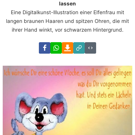
lassen
Eine Digitalkunst-Illustration einer Elfenfrau mit
langen braunen Haaren und spitzen Ohren, die mit
ihrer Hand winkt, vor schwarzem Hintergrund.
Facebook
WhatsApp
Download
Link
Code