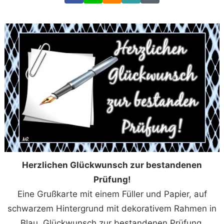
Link
Code
Herzlichen Glückwunsch zur bestandenen
Prüfung!
Eine Grußkarte mit einem Füller und Papier, auf
schwarzem Hintergrund mit dekorativem Rahmen in
Blau, Glückwunsch zur bestandenen Prüfung.