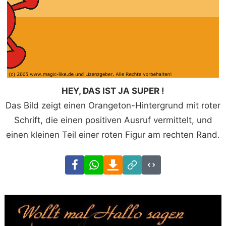
HEY, DAS IST JA SUPER !
Das Bild zeigt einen Orangeton-Hintergrund mit roter
Schrift, die einen positiven Ausruf vermittelt, und
einen kleinen Teil einer roten Figur am rechten Rand.
Facebook
WhatsApp
Download
Link
Code