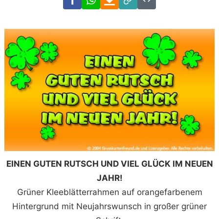
Link
Code
EINEN GUTEN RUTSCH UND VIEL GLÜCK IM NEUEN
JAHR!
Grüner Kleeblätterrahmen auf orangefarbenem
Hintergrund mit Neujahrswunsch in großer grüner