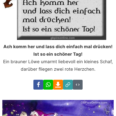
Ach komm her und lass dich einfach mal drücken!
Ist so ein schöner Tag!
Ein brauner Löwe umarmt liebevoll ein kleines Schaf,
darüber fliegen zwei rote Herzchen.
Facebook
WhatsApp
Download
Link
Code