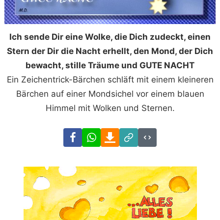
Ich sende Dir eine Wolke, die Dich zudeckt, einen
Stern der Dir die Nacht erhellt, den Mond, der Dich
bewacht, stille Träume und GUTE NACHT
Ein Zeichentrick-Bärchen schläft mit einem kleineren
Bärchen auf einer Mondsichel vor einem blauen
Himmel mit Wolken und Sternen.
Facebook
WhatsApp
Download
Link
Code