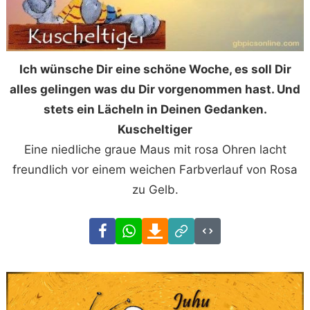
Ich wünsche Dir eine schöne Woche, es soll Dir
alles gelingen was du Dir vorgenommen hast. Und
stets ein Lächeln in Deinen Gedanken.
Kuscheltiger
Eine niedliche graue Maus mit rosa Ohren lacht
freundlich vor einem weichen Farbverlauf von Rosa
zu Gelb.
Facebook
WhatsApp
Download
Link
Code