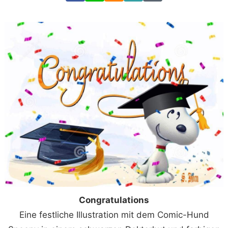
Congratulations
Eine festliche Illustration mit dem Comic-Hund