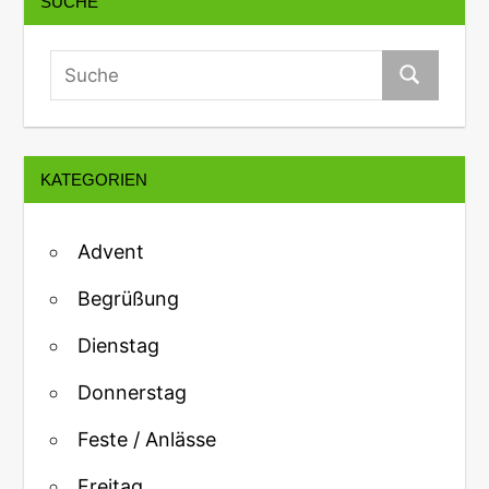
SUCHE
KATEGORIEN
Advent
Begrüßung
Dienstag
Donnerstag
Feste / Anlässe
Freitag