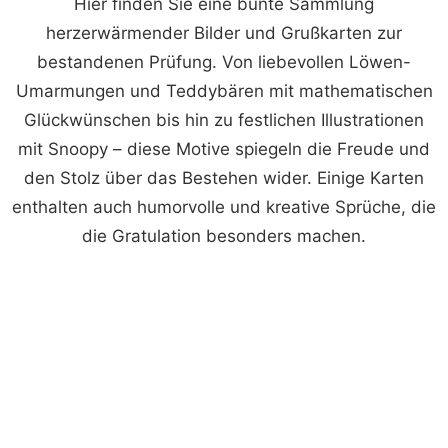
Hier finden Sie eine bunte Sammlung
herzerwärmender Bilder und Grußkarten zur
bestandenen Prüfung. Von liebevollen Löwen-
Umarmungen und Teddybären mit mathematischen
Glückwünschen bis hin zu festlichen Illustrationen
mit Snoopy – diese Motive spiegeln die Freude und
den Stolz über das Bestehen wider. Einige Karten
enthalten auch humorvolle und kreative Sprüche, die
die Gratulation besonders machen.