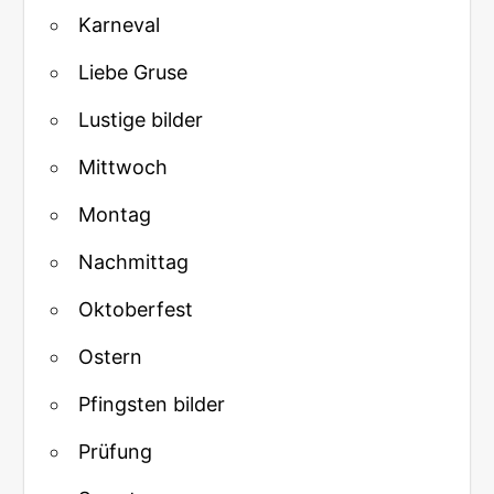
Karneval
Liebe Gruse
Lustige bilder
Mittwoch
Montag
Nachmittag
Oktoberfest
Ostern
Pfingsten bilder
Prüfung