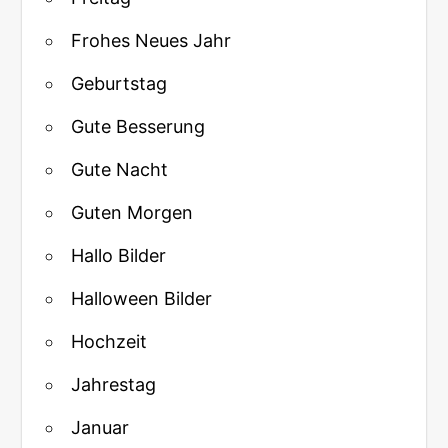
Frohes Neues Jahr
Geburtstag
Gute Besserung
Gute Nacht
Guten Morgen
Hallo Bilder
Halloween Bilder
Hochzeit
Jahrestag
Januar