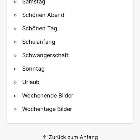
Samstag
Schönen Abend
Schönen Tag
Schulanfang
Schwangerschaft
Sonntag
Urlaub
Wochenende Bilder
Wochentage Bilder
↑ Zurück zum Anfang