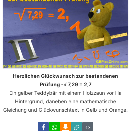
Herzlichen Glückwunsch zur bestandenen
Prüfung -√ 7,29 = 2,7
Ein gelber Teddybär mit einem Holzzaun vor lila
Hintergrund, daneben eine mathematische
Gleichung und Glückwunschtext in Gelb und Orange.
Facebook
WhatsApp
Download