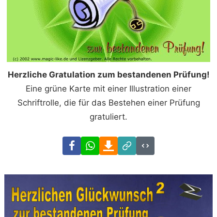
Herzliche Gratulation zum bestandenen Prüfung!
Eine grüne Karte mit einer Illustration einer
Schriftrolle, die für das Bestehen einer Prüfung
gratuliert.
Facebook
WhatsApp
Download
Link
Code