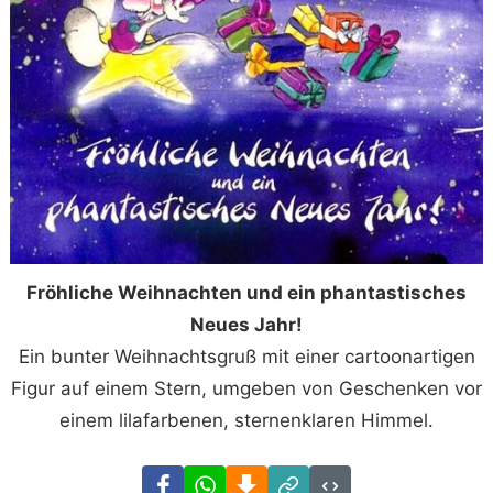
Fröhliche Weihnachten und ein phantastisches
Neues Jahr!
Ein bunter Weihnachtsgruß mit einer cartoonartigen
Figur auf einem Stern, umgeben von Geschenken vor
einem lilafarbenen, sternenklaren Himmel.
Facebook
WhatsApp
Download