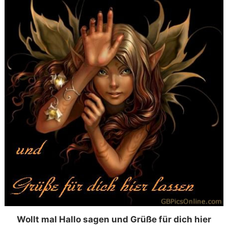
Wollt mal Hallo sagen und Grüße für dich hier