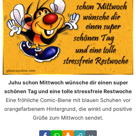
Juhu schon Mittwoch wünsche dir einen super
schönen Tag und eine tolle stressfreie Restwoche
Eine fröhliche Comic-Biene mit blauen Schuhen vor
orangefarbenem Hintergrund, die winkt und positive
Grüße zum Mittwoch sendet.
Facebook
WhatsApp
Download