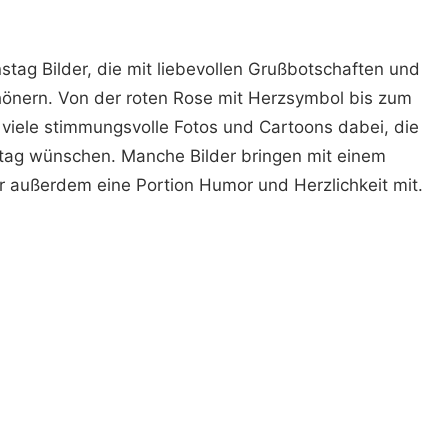
stag Bilder, die mit liebevollen Grußbotschaften und
hönern. Von der roten Rose mit Herzsymbol bis zum
 viele stimmungsvolle Fotos und Cartoons dabei, die
nstag wünschen. Manche Bilder bringen mit einem
r außerdem eine Portion Humor und Herzlichkeit mit.