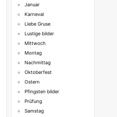
Januar
Karneval
Liebe Gruse
Lustige bilder
Mittwoch
Montag
Nachmittag
Oktoberfest
Ostern
Pfingsten bilder
Prüfung
Samstag