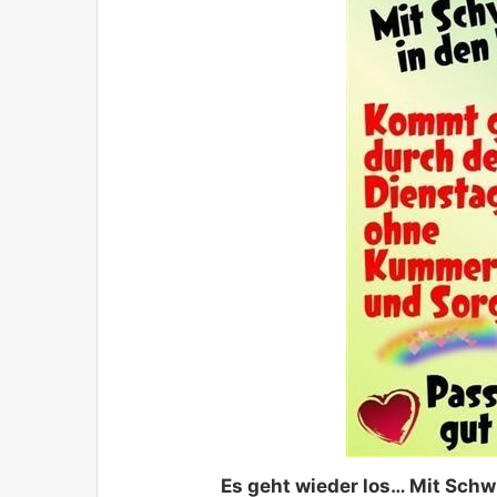
Es geht wieder los… Mit Schw