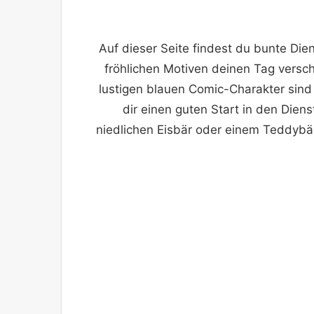
Auf dieser Seite findest du bunte Dien
fröhlichen Motiven deinen Tag versc
lustigen blauen Comic-Charakter sind
dir einen guten Start in den Die
niedlichen Eisbär oder einem Teddybä