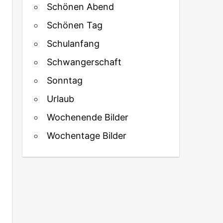
Schönen Abend
Schönen Tag
Schulanfang
Schwangerschaft
Sonntag
Urlaub
Wochenende Bilder
Wochentage Bilder