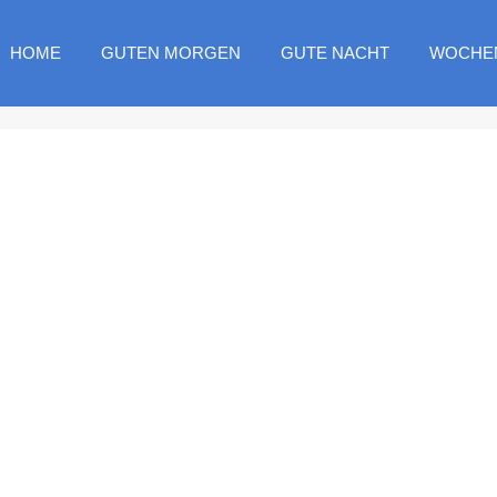
HOME
GUTEN MORGEN
GUTE NACHT
WOCHE