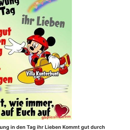
ung in den Tag ihr Lieben Kommt gut durch