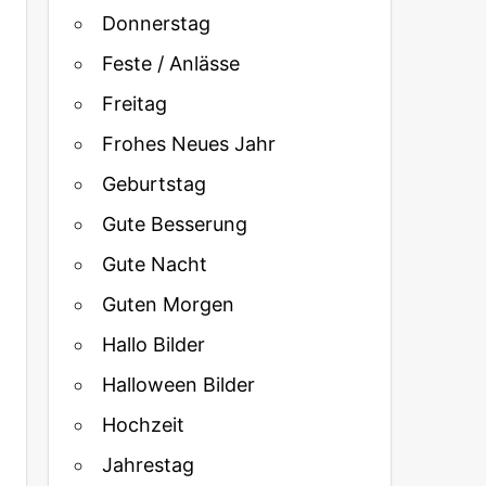
Donnerstag
Feste / Anlässe
Freitag
Frohes Neues Jahr
Geburtstag
Gute Besserung
Gute Nacht
Guten Morgen
Hallo Bilder
Halloween Bilder
Hochzeit
Jahrestag